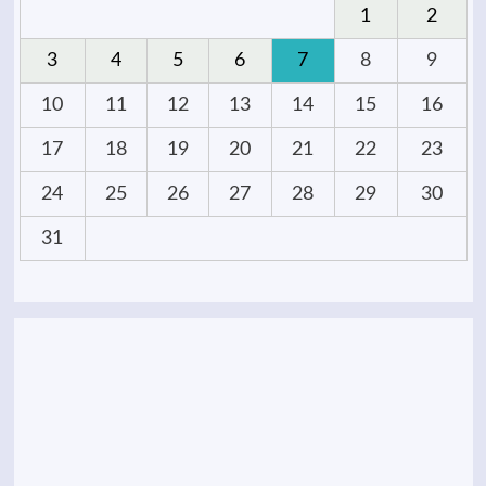
1
2
3
4
5
6
7
8
9
10
11
12
13
14
15
16
17
18
19
20
21
22
23
24
25
26
27
28
29
30
31