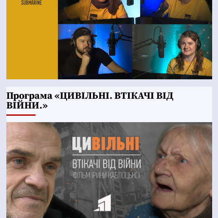
Програма «ЦИВІЛЬНІ. ВТІКАЧІ ВІД
ВІЙНИ.»