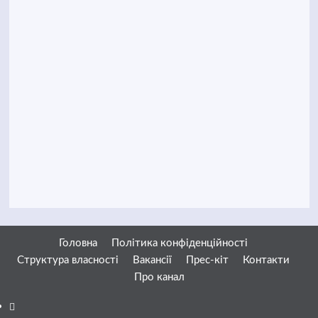
Головна
Політика конфіденційності
Структура власності
Вакансії
Прес-кіт
Контакти
Про канал
Facebook