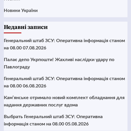
Новини України
Недавні записи
Генеральний штаб ЗСУ: Оперативна інформація станом
на 08.00 07.08.2026
Палає депо Укрпошти! Жахливі наслідки удару по
Павлограду
Генеральний штаб ЗСУ: Оперативна інформація станом
на 08.00 06.08.2026
Кам’янське отримало новий комплект обладнання для
надання державних послуг вдома
Выбрать Генеральний штаб ЗСУ: Оперативна
інформація станом на 08.00 05.08.2026