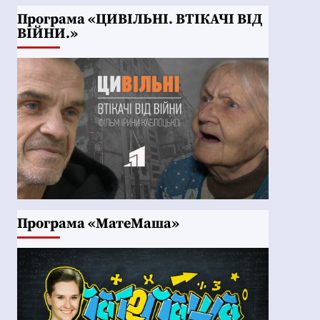
Програма «ЦИВІЛЬНІ. ВТІКАЧІ ВІД
ВІЙНИ.»
Програма «МатеМаша»