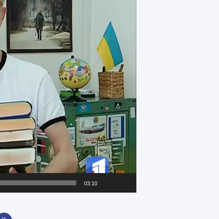
03:10