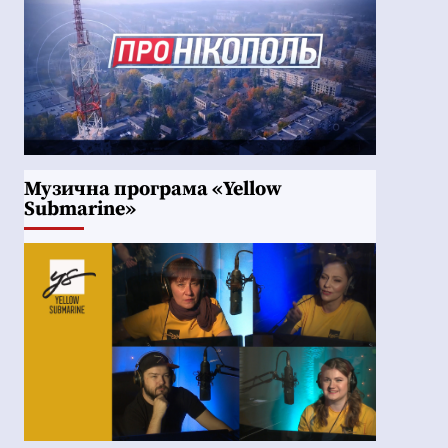
Музична програма «Yellow
Submarine»