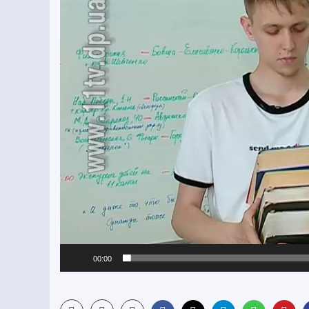
00:00