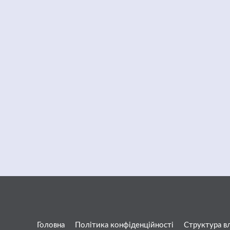
Головна
Політика конфіденційності
Структура в