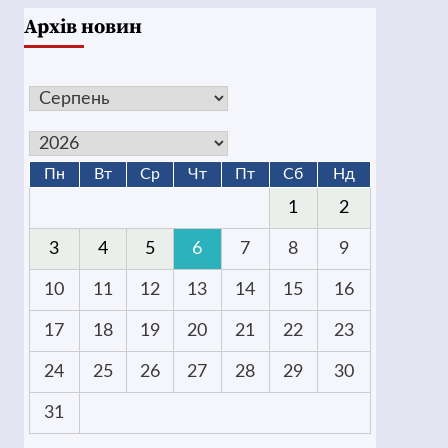
Архів новин
Пн
Вт
Ср
Чт
Пт
Сб
Нд
1
2
3
4
5
6
7
8
9
10
11
12
13
14
15
16
17
18
19
20
21
22
23
24
25
26
27
28
29
30
31