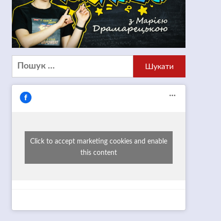
Пошук:
Click to accept marketing cookies and enable
this content