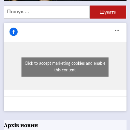
Пошук:
Click to accept marketing cookies and enable
this content
Архів новин