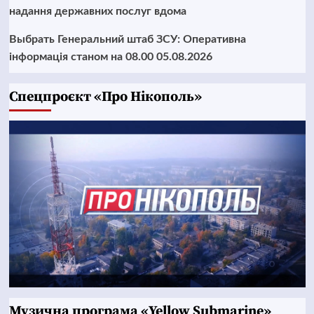
надання державних послуг вдома
Выбрать Генеральний штаб ЗСУ: Оперативна
інформація станом на 08.00 05.08.2026
Cпецпроєкт «Про Нікополь»
Музична програма «Yellow Submarine»