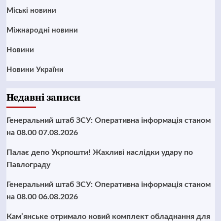
Mіські новини
Міжнародні новини
Новини
Новини України
Недавні записи
Генеральний штаб ЗСУ: Оперативна інформація станом
на 08.00 07.08.2026
Палає депо Укрпошти! Жахливі наслідки удару по
Павлограду
Генеральний штаб ЗСУ: Оперативна інформація станом
на 08.00 06.08.2026
Кам’янське отримало новий комплект обладнання для