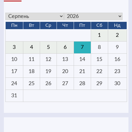
Пн
Вт
Ср
Чт
Пт
Сб
Нд
1
2
3
4
5
6
7
8
9
10
11
12
13
14
15
16
17
18
19
20
21
22
23
24
25
26
27
28
29
30
31