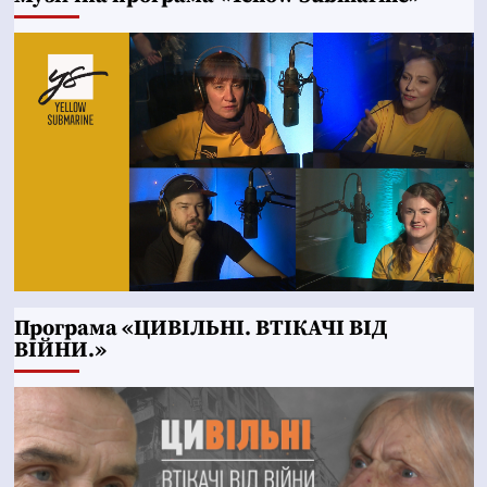
Програма «ЦИВІЛЬНІ. ВТІКАЧІ ВІД
ВІЙНИ.»