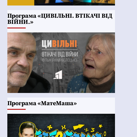
Програма «ЦИВІЛЬНІ. ВТІКАЧІ ВІД
ВІЙНИ.»
Програма «МатеМаша»