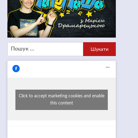
Пошук:
Click to accept marketing cookies and enable
this content