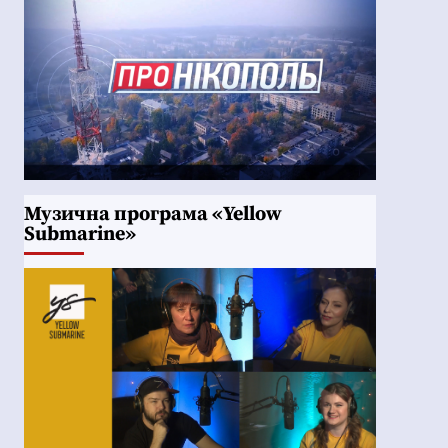
Музична програма «Yellow
Submarine»