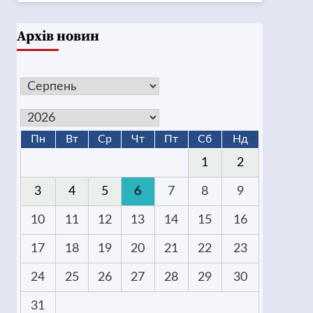
Архів новин
Пн
Вт
Ср
Чт
Пт
Сб
Нд
1
2
3
4
5
6
7
8
9
10
11
12
13
14
15
16
17
18
19
20
21
22
23
24
25
26
27
28
29
30
31