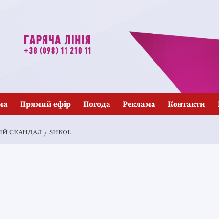
ма
Прямий ефір
Погода
Реклама
Контакти
ИЙ СКАНДАЛ
SHKOL