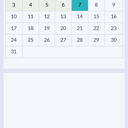
3
4
5
6
7
8
9
10
11
12
13
14
15
16
17
18
19
20
21
22
23
24
25
26
27
28
29
30
31