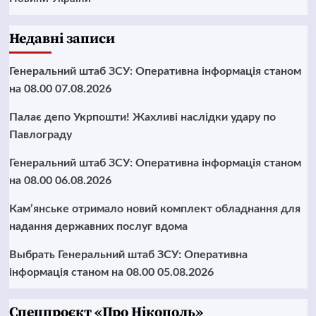
Недавні записи
Генеральний штаб ЗСУ: Оперативна інформація станом
на 08.00 07.08.2026
Палає депо Укрпошти! Жахливі наслідки удару по
Павлограду
Генеральний штаб ЗСУ: Оперативна інформація станом
на 08.00 06.08.2026
Кам’янське отримало новий комплект обладнання для
надання державних послуг вдома
Выбрать Генеральний штаб ЗСУ: Оперативна
інформація станом на 08.00 05.08.2026
Cпецпроєкт «Про Нікополь»