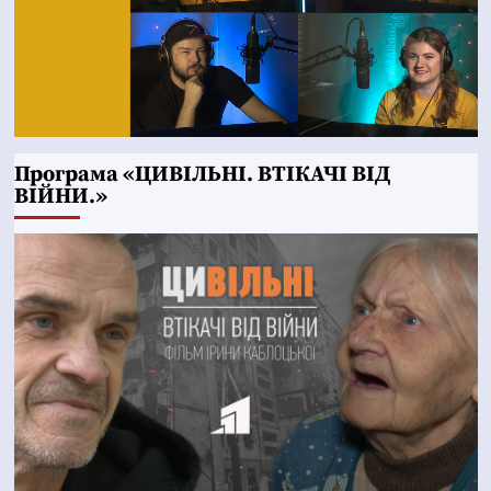
Програма «ЦИВІЛЬНІ. ВТІКАЧІ ВІД
ВІЙНИ.»