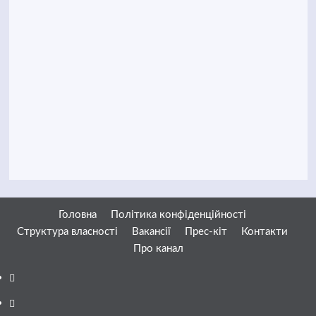
Головна
Політика конфіденційності
Структура власності
Вакансії
Прес-кіт
Контакти
Про канал
Facebook
YouTube