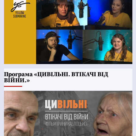
Програма «ЦИВІЛЬНІ. ВТІКАЧІ ВІД
ВІЙНИ.»