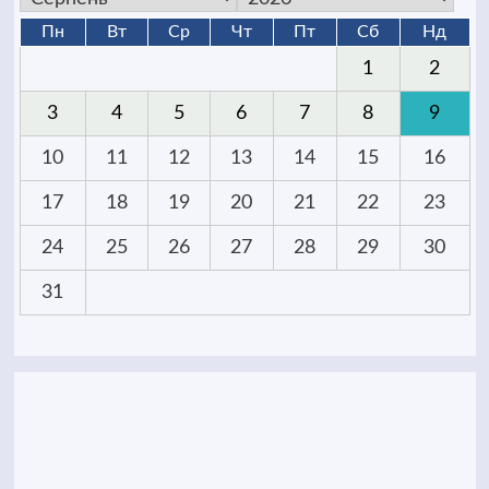
Пн
Вт
Ср
Чт
Пт
Сб
Нд
1
2
3
4
5
6
7
8
9
10
11
12
13
14
15
16
17
18
19
20
21
22
23
24
25
26
27
28
29
30
31