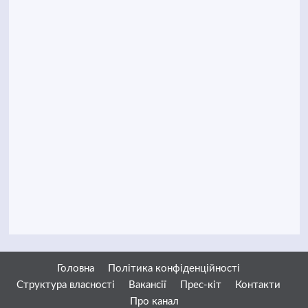
Головна
Політика конфіденційності
Структура власності
Вакансії
Прес-кіт
Контакти
Про канал