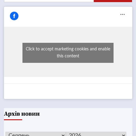
Click to accept marketing cookies and enable
this content
Архів новин