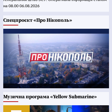
на 08.00 06.08.2026
Cпецпроєкт «Про Нікополь»
Музична програма «Yellow Submarine»