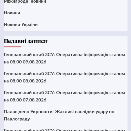
Міжнародні новини
Новини
Новини України
Недавні записи
Генеральний штаб ЗСУ: Оперативна інформація станом
на 08.00 09.08.2026
Генеральний штаб ЗСУ: Оперативна інформація станом
на 08.00 08.08.2026
Генеральний штаб ЗСУ: Оперативна інформація станом
на 08.00 07.08.2026
Палає депо Укрпошти! Жахливі наслідки удару по
Павлограду
Генеральний штаб ЗСУ: Оперативна інформація станом