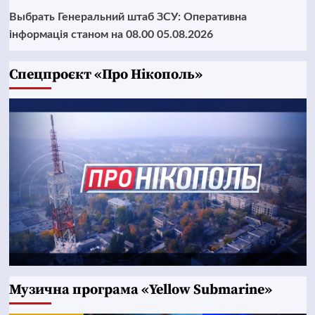
Выбрать Генеральний штаб ЗСУ: Оперативна
інформація станом на 08.00 05.08.2026
Cпецпроєкт «Про Нікополь»
Музична програма «Yellow Submarine»