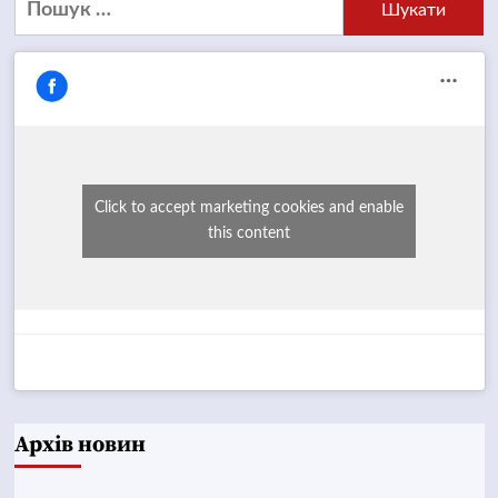
Click to accept marketing cookies and enable
this content
Архів новин