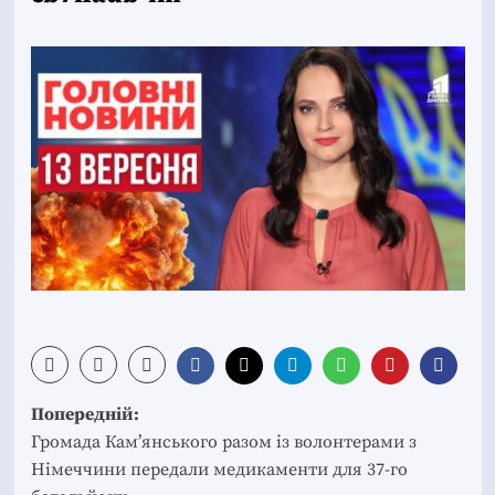
Post
Попередній:
navigation
Громада Кам’янського разом із волонтерами з
Німеччини передали медикаменти для 37-го