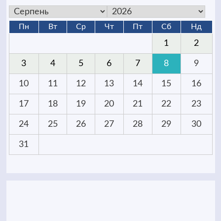
Пн
Вт
Ср
Чт
Пт
Сб
Нд
1
2
3
4
5
6
7
8
9
10
11
12
13
14
15
16
17
18
19
20
21
22
23
24
25
26
27
28
29
30
31