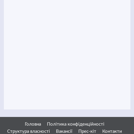
Головна
Політика конфіденційності
Структура власності
Вакансії
Прес-кіт
Контакти