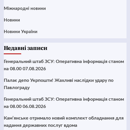
Міжнародні новини
Новини
Новини України
Недавні записи
Генеральний штаб ЗСУ: Оперативна інформація станом
на 08.00 07.08.2026
Палає депо Укрпошти! Жахливі наслідки удару по
Павлограду
Генеральний штаб ЗСУ: Оперативна інформація станом
на 08.00 06.08.2026
Кам’янське отримало новий комплект обладнання для
надання державних послуг вдома