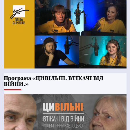
Програма «ЦИВІЛЬНІ. ВТІКАЧІ ВІД
ВІЙНИ.»