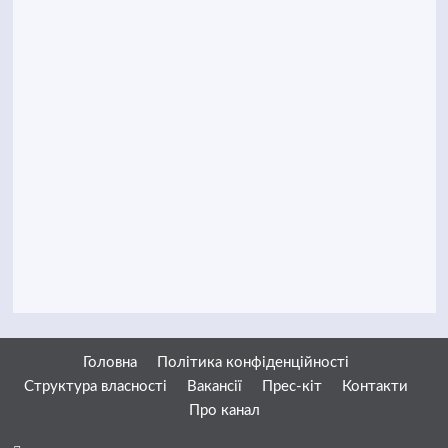
Головна
Політика конфіденційності
Структура власності
Вакансії
Прес-кіт
Контакти
Про канал