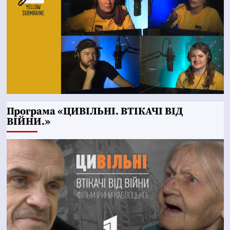
Програма «ЦИВІЛЬНІ. ВТІКАЧІ ВІД
ВІЙНИ.»