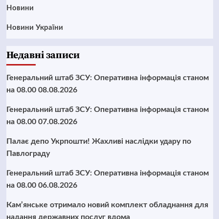
Новини
Новини України
Недавні записи
Генеральний штаб ЗСУ: Оперативна інформація станом
на 08.00 08.08.2026
Генеральний штаб ЗСУ: Оперативна інформація станом
на 08.00 07.08.2026
Палає депо Укрпошти! Жахливі наслідки удару по
Павлограду
Генеральний штаб ЗСУ: Оперативна інформація станом
на 08.00 06.08.2026
Кам’янське отримало новий комплект обладнання для
надання державних послуг вдома