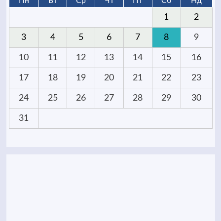
Пн
Вт
Ср
Чт
Пт
Сб
Нд
1
2
3
4
5
6
7
8
9
10
11
12
13
14
15
16
17
18
19
20
21
22
23
24
25
26
27
28
29
30
31