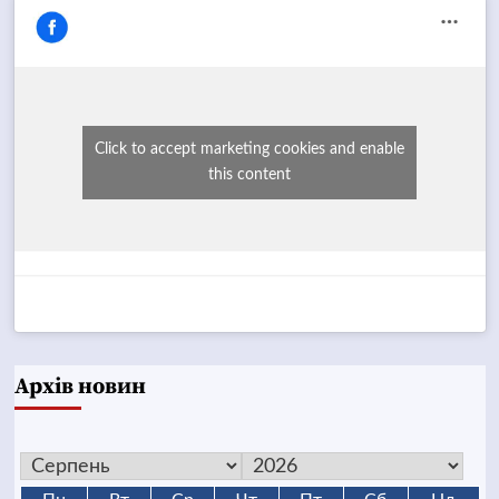
Click to accept marketing cookies and enable
this content
Архів новин