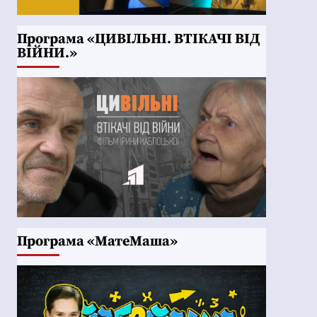
Програма «ЦИВІЛЬНІ. ВТІКАЧІ ВІД
ВІЙНИ.»
Програма «МатеМаша»