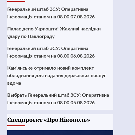
Генеральний штаб ЗСУ: Оперативна
інформація станом на 08.00 07.08.2026
Палає депо Укрпошти! Жахливі наслідки
удару по Павлограду
Генеральний штаб ЗСУ: Оперативна
інформація станом на 08.00 06.08.2026
Кам’янське отримало новий комплект
обладнання для надання державних послуг
вдома
Выбрать Генеральний штаб ЗСУ: Оперативна
інформація станом на 08.00 05.08.2026
Cпецпроєкт «Про Нікополь»