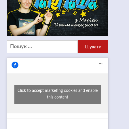
Пошук:
Click to accept marketing cookies and enable
this content