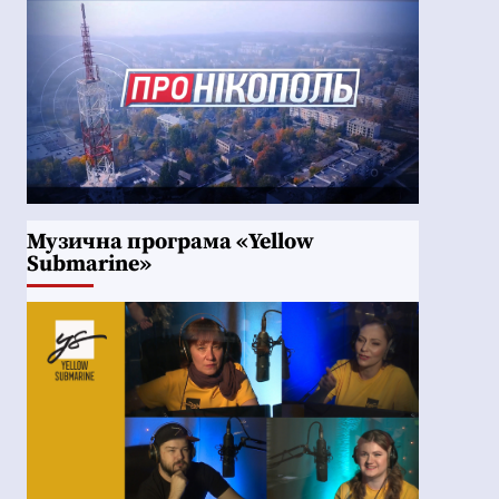
Музична програма «Yellow
Submarine»