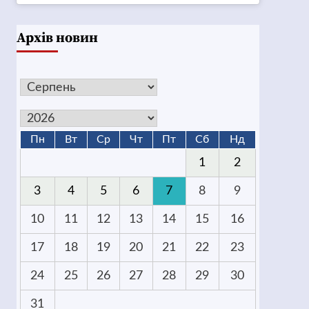
Архів новин
Пн
Вт
Ср
Чт
Пт
Сб
Нд
1
2
3
4
5
6
7
8
9
10
11
12
13
14
15
16
17
18
19
20
21
22
23
24
25
26
27
28
29
30
31