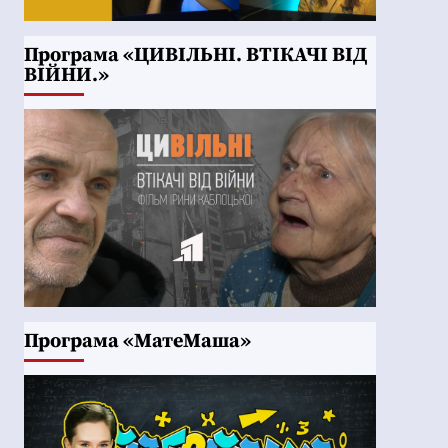
Програма «ЦИВІЛЬНІ. ВТІКАЧІ ВІД
ВІЙНИ.»
Програма «МатеМаша»