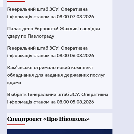
Генеральний штаб ЗСУ: Оперативна
інформація станом на 08.00 07.08.2026
Палає депо Укрпошти! Жахливі наслідки
удару по Павлограду
Генеральний штаб ЗСУ: Оперативна
інформація станом на 08.00 06.08.2026
Кам’янське отримало новий комплект
обладнання для надання державних послуг
вдома
Выбрать Генеральний штаб ЗСУ: Оперативна
інформація станом на 08.00 05.08.2026
Cпецпроєкт «Про Нікополь»