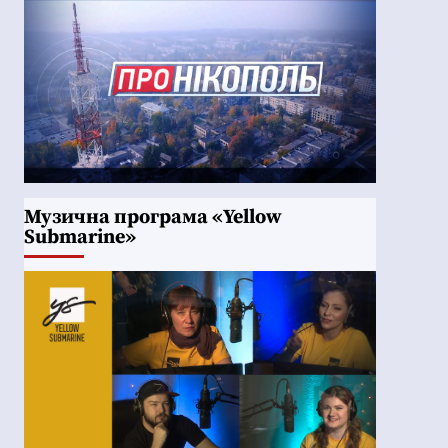
Музична програма «Yellow
Submarine»