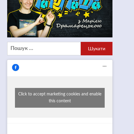
Пошук:
Click to accept marketing cookies and enable
this content