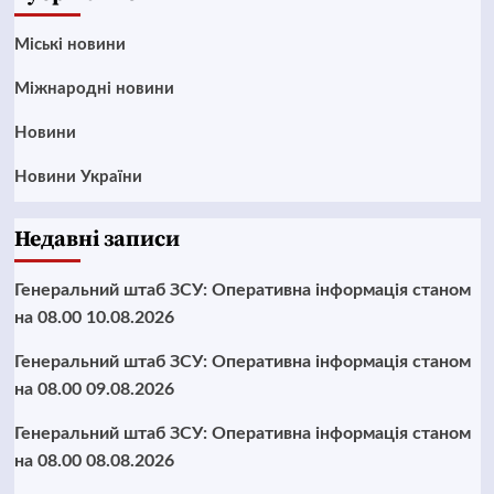
Mіські новини
Міжнародні новини
Новини
Новини України
Недавні записи
Генеральний штаб ЗСУ: Оперативна інформація станом
на 08.00 10.08.2026
Генеральний штаб ЗСУ: Оперативна інформація станом
на 08.00 09.08.2026
Генеральний штаб ЗСУ: Оперативна інформація станом
на 08.00 08.08.2026