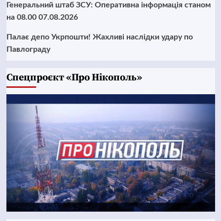
Генеральний штаб ЗСУ: Оперативна інформація станом
на 08.00 07.08.2026
Палає депо Укрпошти! Жахливі наслідки удару по
Павлограду
Cпецпроєкт «Про Нікополь»