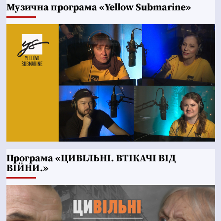
Музична програма «Yellow Submarine»
Програма «ЦИВІЛЬНІ. ВТІКАЧІ ВІД
ВІЙНИ.»