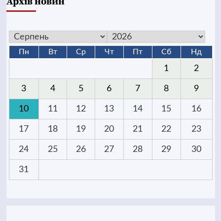
Архів новин
Пн
Вт
Ср
Чт
Пт
Сб
Нд
1
2
3
4
5
6
7
8
9
10
11
12
13
14
15
16
17
18
19
20
21
22
23
24
25
26
27
28
29
30
31