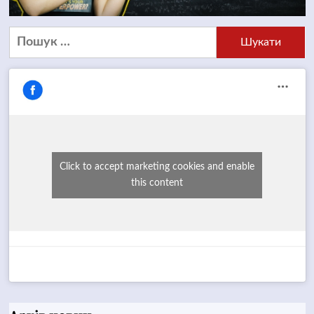
Пошук:
Click to accept marketing cookies and enable
this content