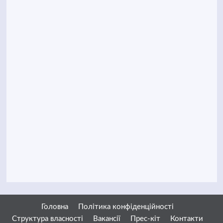
Головна
Політика конфіденційності
Структура власності
Вакансії
Прес-кіт
Контакти