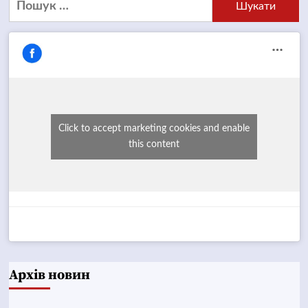
Click to accept marketing cookies and enable
this content
Архів новин