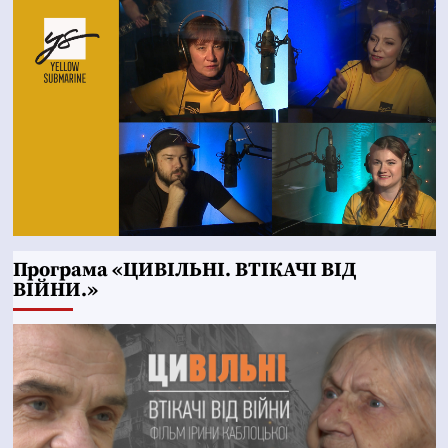
Програма «ЦИВІЛЬНІ. ВТІКАЧІ ВІД
ВІЙНИ.»