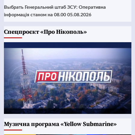
Выбрать Генеральний штаб ЗСУ: Оперативна
інформація станом на 08.00 05.08.2026
Cпецпроєкт «Про Нікополь»
Музична програма «Yellow Submarine»