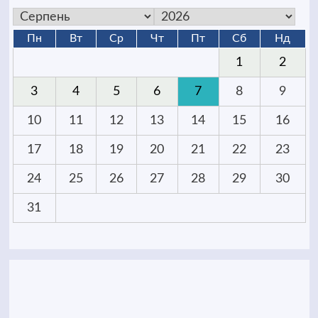
Пн
Вт
Ср
Чт
Пт
Сб
Нд
1
2
3
4
5
6
7
8
9
10
11
12
13
14
15
16
17
18
19
20
21
22
23
24
25
26
27
28
29
30
31