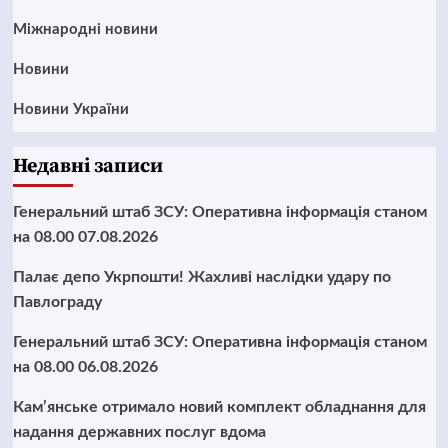
Міжнародні новини
Новини
Новини України
Недавні записи
Генеральний штаб ЗСУ: Оперативна інформація станом
на 08.00 07.08.2026
Палає депо Укрпошти! Жахливі наслідки удару по
Павлограду
Генеральний штаб ЗСУ: Оперативна інформація станом
на 08.00 06.08.2026
Кам’янське отримало новий комплект обладнання для
надання державних послуг вдома