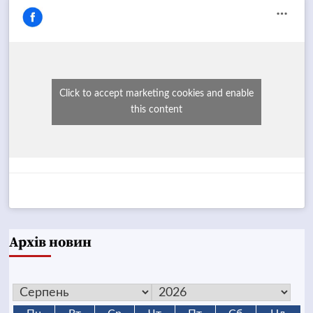
Click to accept marketing cookies and enable
this content
Архів новин