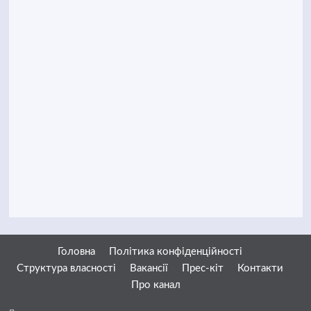
Головна
Політика конфіденційності
Структура власності
Вакансії
Прес-кіт
Контакти
Про канал