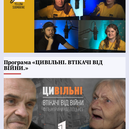
Програма «ЦИВІЛЬНІ. ВТІКАЧІ ВІД
ВІЙНИ.»