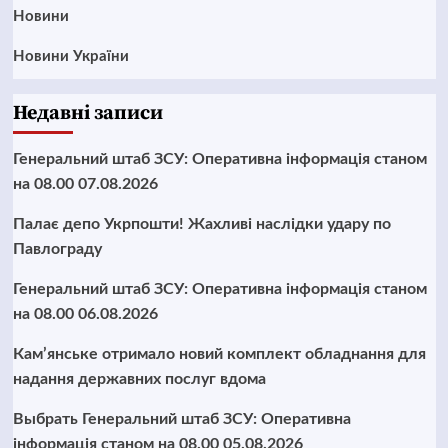
Новини
Новини України
Недавні записи
Генеральний штаб ЗСУ: Оперативна інформація станом
на 08.00 07.08.2026
Палає депо Укрпошти! Жахливі наслідки удару по
Павлограду
Генеральний штаб ЗСУ: Оперативна інформація станом
на 08.00 06.08.2026
Кам’янське отримало новий комплект обладнання для
надання державних послуг вдома
Выбрать Генеральний штаб ЗСУ: Оперативна
інформація станом на 08.00 05.08.2026