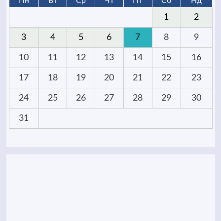
Пн
Вт
Ср
Чт
Пт
Сб
Нд
1
2
3
4
5
6
7
8
9
10
11
12
13
14
15
16
17
18
19
20
21
22
23
24
25
26
27
28
29
30
31