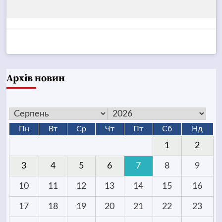
Архів новин
Пн
Вт
Ср
Чт
Пт
Сб
Нд
1
2
3
4
5
6
7
8
9
10
11
12
13
14
15
16
17
18
19
20
21
22
23