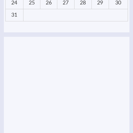
24
25
26
27
28
29
30
31