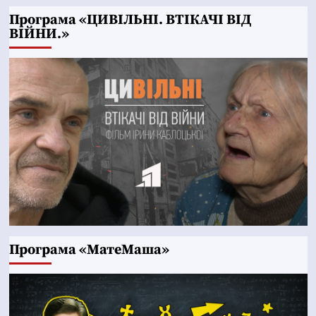
Програма «ЦИВІЛЬНІ. ВТІКАЧІ ВІД
ВІЙНИ.»
Програма «МатеМаша»