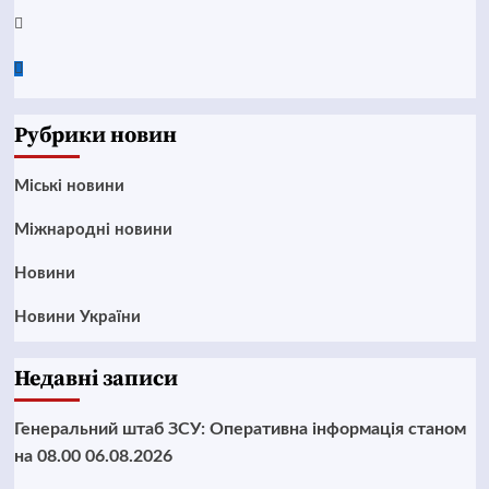
Twitter
Google
News
Рубрики новин
Mіські новини
Міжнародні новини
Новини
Новини України
Недавні записи
Генеральний штаб ЗСУ: Оперативна інформація станом
на 08.00 06.08.2026