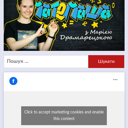
Пошук:
Click to accept marketing cookies and enable
this content