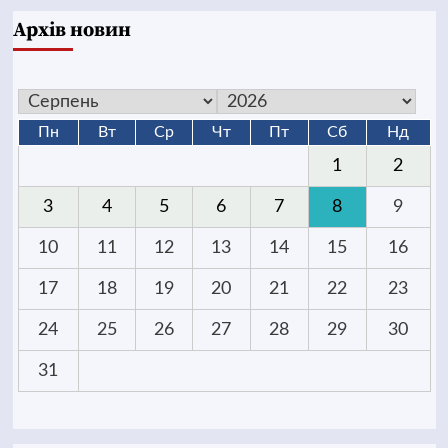
Архів новин
Пн
Вт
Ср
Чт
Пт
Сб
Нд
1
2
3
4
5
6
7
8
9
10
11
12
13
14
15
16
17
18
19
20
21
22
23
24
25
26
27
28
29
30
31