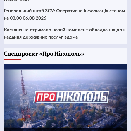
Генеральний штаб ЗСУ: Оперативна інформація станом
на 08.00 06.08.2026
Кам’янське отримало новий комплект обладнання для
надання державних послуг вдома
Cпецпроєкт «Про Нікополь»