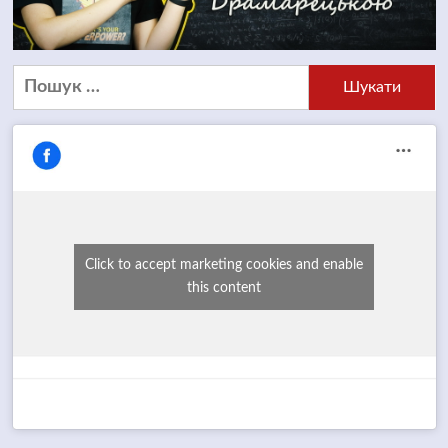
Пошук:
Click to accept marketing cookies and enable
this content