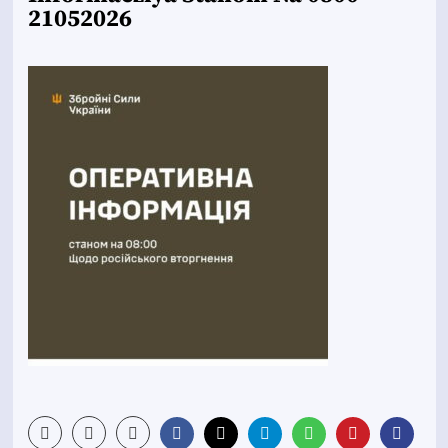
21052026