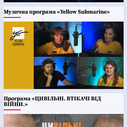
Музична програма «Yellow Submarine»
Програма «ЦИВІЛЬНІ. ВТІКАЧІ ВІД
ВІЙНИ.»