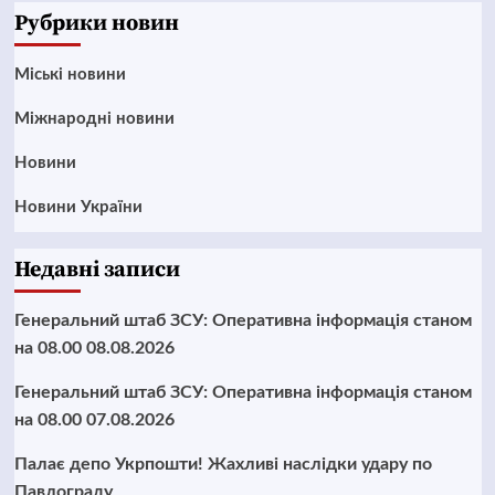
Рубрики новин
Mіські новини
Міжнародні новини
Новини
Новини України
Недавні записи
Генеральний штаб ЗСУ: Оперативна інформація станом
на 08.00 08.08.2026
Генеральний штаб ЗСУ: Оперативна інформація станом
на 08.00 07.08.2026
Палає депо Укрпошти! Жахливі наслідки удару по
Павлограду