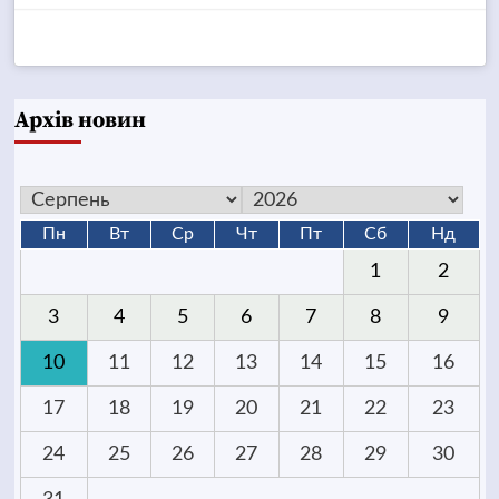
Архів новин
Пн
Вт
Ср
Чт
Пт
Сб
Нд
1
2
3
4
5
6
7
8
9
10
11
12
13
14
15
16
17
18
19
20
21
22
23
24
25
26
27
28
29
30