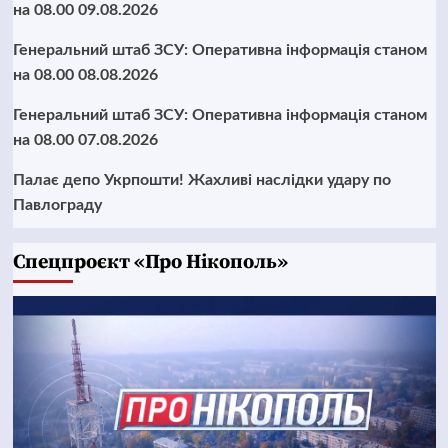
на 08.00 09.08.2026
Генеральний штаб ЗСУ: Оперативна інформація станом
на 08.00 08.08.2026
Генеральний штаб ЗСУ: Оперативна інформація станом
на 08.00 07.08.2026
Палає депо Укрпошти! Жахливі наслідки удару по
Павлограду
Cпецпроєкт «Про Нікополь»