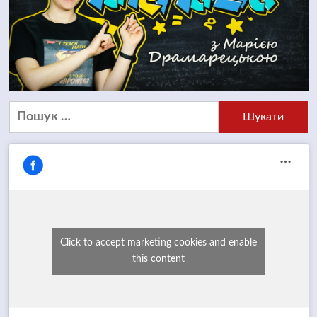
Пошук:
Click to accept marketing cookies and enable
this content