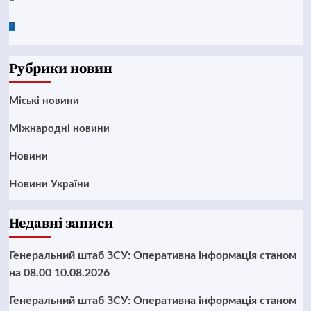
Google
News
Рубрики новин
Mіські новини
Міжнародні новини
Новини
Новини України
Недавні записи
Генеральний штаб ЗСУ: Оперативна інформація станом
на 08.00 10.08.2026
Генеральний штаб ЗСУ: Оперативна інформація станом