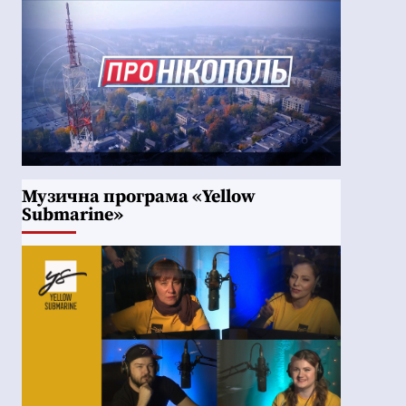
Музична програма «Yellow
Submarine»