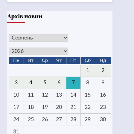
Архів новин
Пн
Вт
Ср
Чт
Пт
Сб
Нд
1
2
3
4
5
6
7
8
9
10
11
12
13
14
15
16
17
18
19
20
21
22
23
24
25
26
27
28
29
30
31