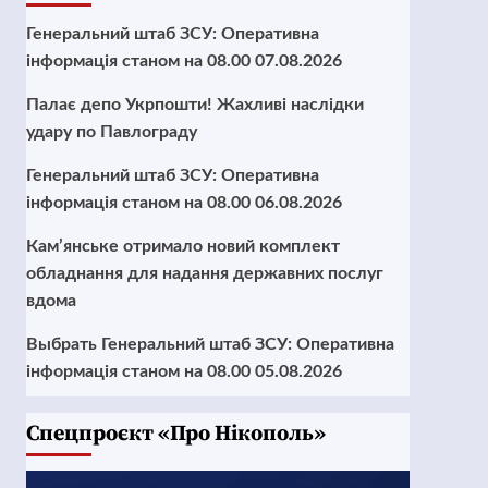
Генеральний штаб ЗСУ: Оперативна
інформація станом на 08.00 07.08.2026
Палає депо Укрпошти! Жахливі наслідки
удару по Павлограду
Генеральний штаб ЗСУ: Оперативна
інформація станом на 08.00 06.08.2026
Кам’янське отримало новий комплект
обладнання для надання державних послуг
вдома
Выбрать Генеральний штаб ЗСУ: Оперативна
інформація станом на 08.00 05.08.2026
Cпецпроєкт «Про Нікополь»