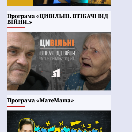
Програма «ЦИВІЛЬНІ. ВТІКАЧІ ВІД
ВІЙНИ.»
Програма «МатеМаша»