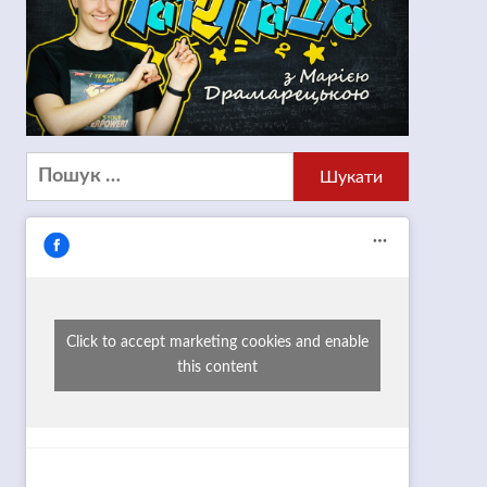
Пошук:
Click to accept marketing cookies and enable
this content