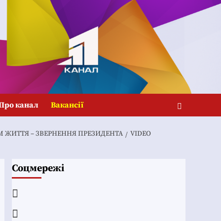
Про канал
Вакансії
ОМ ЖИТТЯ – ЗВЕРНЕННЯ ПРЕЗИДЕНТА
VIDEO
Соцмережі
Facebook
YouTube