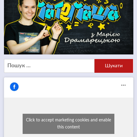
Пошук:
Click to accept marketing cookies and enable
this content