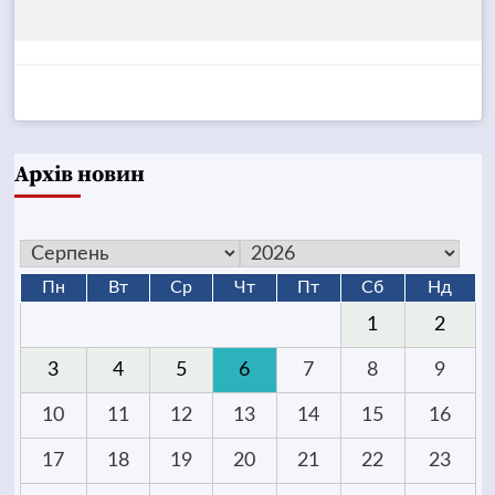
Архів новин
Пн
Вт
Ср
Чт
Пт
Сб
Нд
1
2
3
4
5
6
7
8
9
10
11
12
13
14
15
16
17
18
19
20
21
22
23