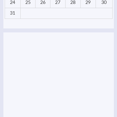
24
25
26
27
28
29
30
31