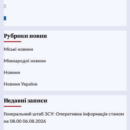
Twitter
Google
News
Рубрики новин
Mіські новини
Міжнародні новини
Новини
Новини України
Недавні записи
Генеральний штаб ЗСУ: Оперативна інформація станом
на 08.00 06.08.2026