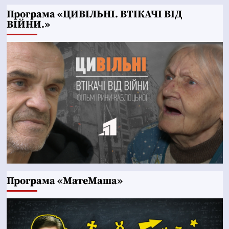
Програма «ЦИВІЛЬНІ. ВТІКАЧІ ВІД
ВІЙНИ.»
Програма «МатеМаша»