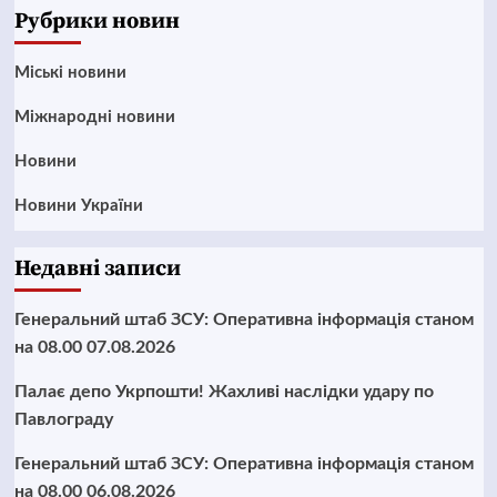
Рубрики новин
Mіські новини
Міжнародні новини
Новини
Новини України
Недавні записи
Генеральний штаб ЗСУ: Оперативна інформація станом
на 08.00 07.08.2026
Палає депо Укрпошти! Жахливі наслідки удару по
Павлограду
Генеральний штаб ЗСУ: Оперативна інформація станом
на 08.00 06.08.2026