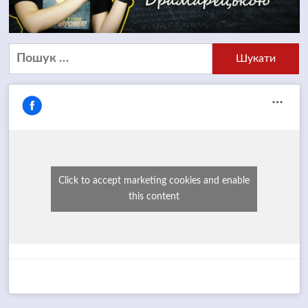
Пошук:
Click to accept marketing cookies and enable
this content