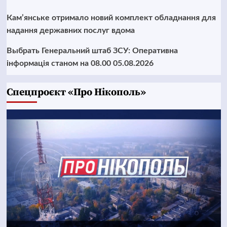
Кам’янське отримало новий комплект обладнання для
надання державних послуг вдома
Выбрать Генеральний штаб ЗСУ: Оперативна
інформація станом на 08.00 05.08.2026
Cпецпроєкт «Про Нікополь»