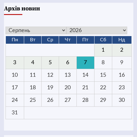
Архів новин
Пн
Вт
Ср
Чт
Пт
Сб
Нд
1
2
3
4
5
6
7
8
9
10
11
12
13
14
15
16
17
18
19
20
21
22
23
24
25
26
27
28
29
30
31