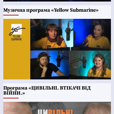
Музична програма «Yellow Submarine»
Програма «ЦИВІЛЬНІ. ВТІКАЧІ ВІД
ВІЙНИ.»