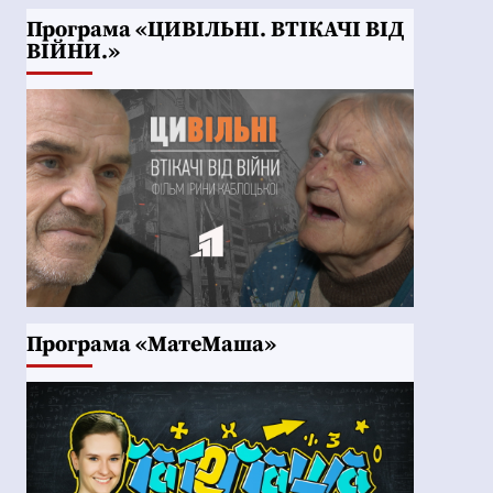
Програма «ЦИВІЛЬНІ. ВТІКАЧІ ВІД
ВІЙНИ.»
Програма «МатеМаша»