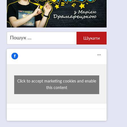
Пошук:
Click to accept marketing cookies and enable
this content