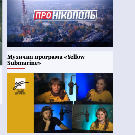
Музична програма «Yellow
Submarine»