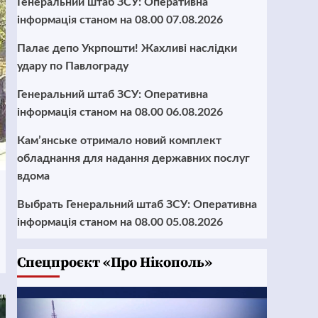
Генеральний штаб ЗСУ: Оперативна
інформація станом на 08.00 07.08.2026
Палає депо Укрпошти! Жахливі наслідки
удару по Павлограду
Генеральний штаб ЗСУ: Оперативна
інформація станом на 08.00 06.08.2026
Кам’янське отримало новий комплект
обладнання для надання державних послуг
вдома
Выбрать Генеральний штаб ЗСУ: Оперативна
інформація станом на 08.00 05.08.2026
Cпецпроєкт «Про Нікополь»