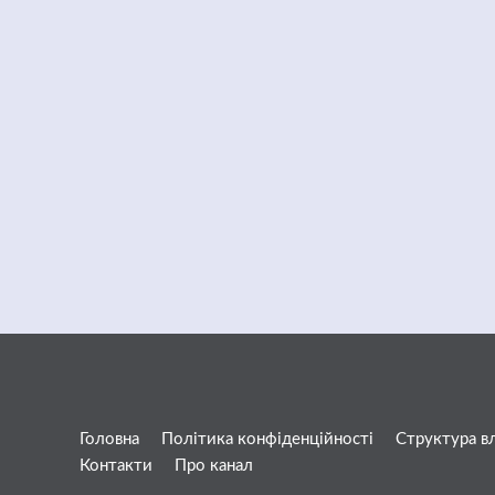
Головна
Політика конфіденційності
Структура в
Контакти
Про канал