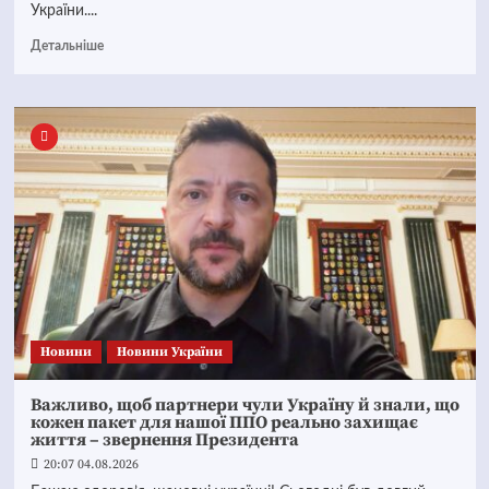
України....
Детальніше
Новини
Новини України
Важливо, щоб партнери чули Україну й знали, що
кожен пакет для нашої ППО реально захищає
життя – звернення Президента
20:07 04.08.2026