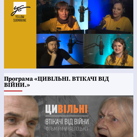
Програма «ЦИВІЛЬНІ. ВТІКАЧІ ВІД
ВІЙНИ.»