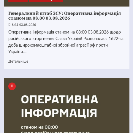
Генеральний штаб ЗСУ: Оперативна інформація
станом на 08.00 03.08.2026
8:31 03.08.2026
Оперативна інформація станом на 08:00 03.08.2026 щодо
російського вторгнення Слава Україні! Розпочалася 1622-га
доба широкомасштабної збройної агресії рф проти
України....
Детальніше