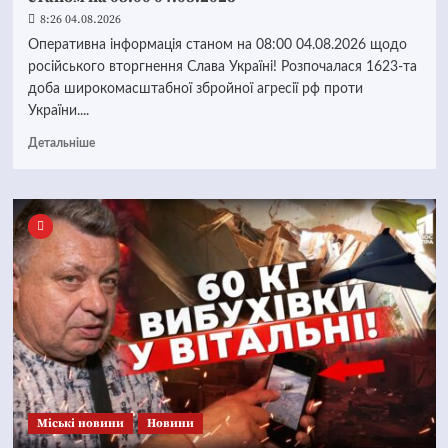
8:26 04.08.2026
Оперативна інформація станом на 08:00 04.08.2026 щодо
російського вторгнення Слава Україні! Розпочалася 1623-та
доба широкомасштабної збройної агресії рф проти
України....
Детальніше
Mіські новини
Новини