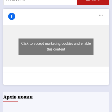
Click to accept marketing cookies and enable
this content
Архів новин