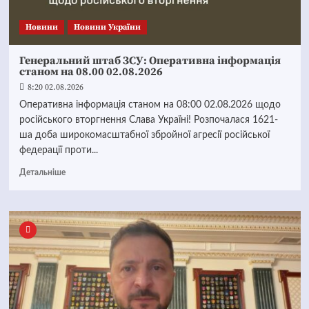
Новини
Новини України
Генеральний штаб ЗСУ: Оперативна інформація
станом на 08.00 02.08.2026
8:20 02.08.2026
Оперативна інформація станом на 08:00 02.08.2026 щодо
російського вторгнення Слава Україні! Розпочалася 1621-
ша доба широкомасштабної збройної агресії російської
федерації проти...
Детальніше