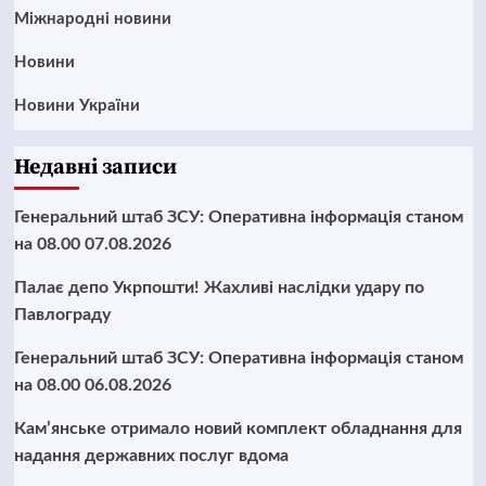
Міжнародні новини
Новини
Новини України
Недавні записи
Генеральний штаб ЗСУ: Оперативна інформація станом
на 08.00 07.08.2026
Палає депо Укрпошти! Жахливі наслідки удару по
Павлограду
Генеральний штаб ЗСУ: Оперативна інформація станом
на 08.00 06.08.2026
Кам’янське отримало новий комплект обладнання для
надання державних послуг вдома