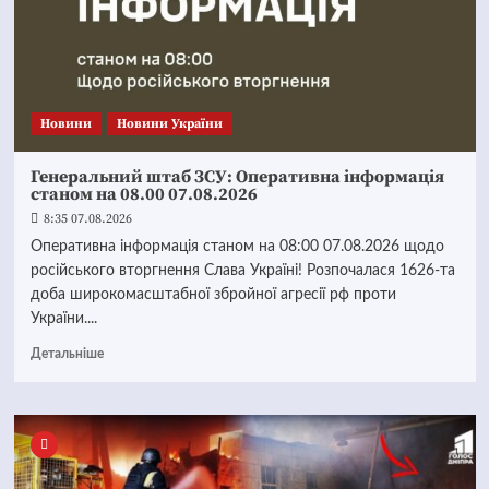
Новини
Новини України
Генеральний штаб ЗСУ: Оперативна інформація
станом на 08.00 07.08.2026
8:35 07.08.2026
Оперативна інформація станом на 08:00 07.08.2026 щодо
російського вторгнення Слава Україні! Розпочалася 1626-та
доба широкомасштабної збройної агресії рф проти
України....
Детальніше