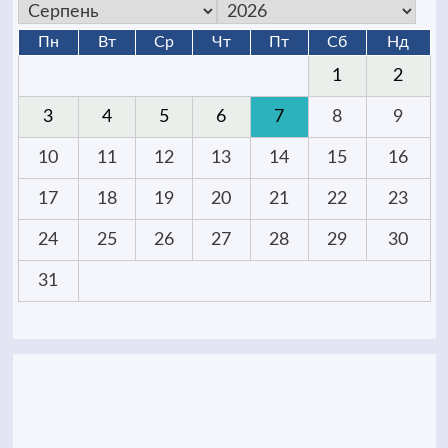
Пн
Вт
Ср
Чт
Пт
Сб
Нд
1
2
3
4
5
6
7
8
9
10
11
12
13
14
15
16
17
18
19
20
21
22
23
24
25
26
27
28
29
30
31