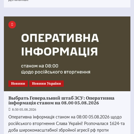
Новини
Новини України
Выбрать Генеральний штаб ЗСУ: Оперативна
інформація станом на 08.00 05.08.2026
8:50 05.08.2026
Оперативна інформація станом на 08:00 05.08.2026 щодо
російського вторгнення Слава Україні! Розпочалася 1624-та
доба широкомасштабної збройної агресії рф проти