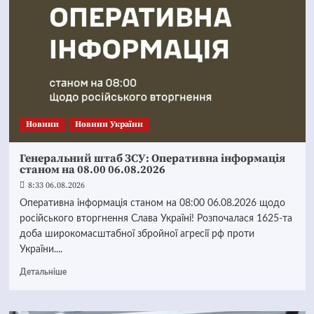
Новини
Новини України
Генеральний штаб ЗСУ: Оперативна інформація
станом на 08.00 06.08.2026
8:33 06.08.2026
Оперативна інформація станом на 08:00 06.08.2026 щодо
російського вторгнення Слава Україні! Розпочалася 1625-та
доба широкомасштабної збройної агресії рф проти
України....
Детальніше