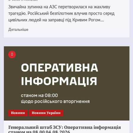
Звичайна зупинка на АЗС перетворилася на жахливу
трагедію. Російський безпілотник влучив просто серед
цивільних людей на заправці під Кривим Рогом....
Детальніше
Новини
Новини України
Генеральний штаб ЗСУ: Оперативна інформація
станом на 08.00 04.08.2026