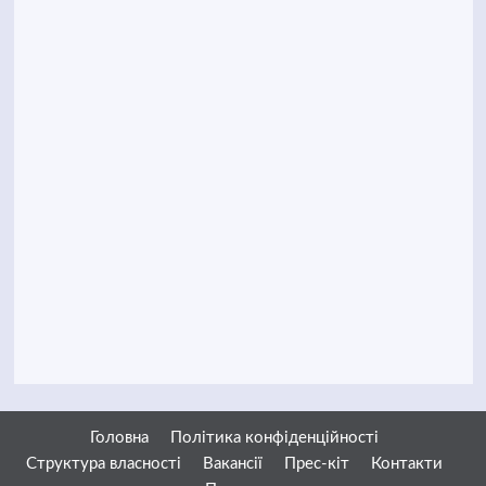
Головна
Політика конфіденційності
Структура власності
Вакансії
Прес-кіт
Контакти