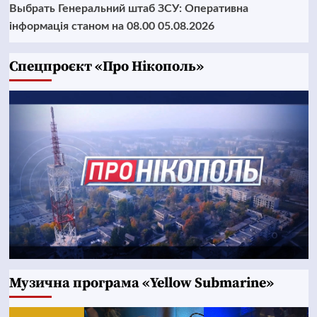
Выбрать Генеральний штаб ЗСУ: Оперативна
інформація станом на 08.00 05.08.2026
Cпецпроєкт «Про Нікополь»
Музична програма «Yellow Submarine»