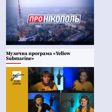
Музична програма «Yellow
Submarine»