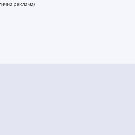
тична реклама)