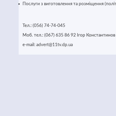
Послуги з виготовлення та розміщення (полі
Тел.: (056) 74-74-045
Моб. тел.: (067) 635 86 92 Ігор Константинов
e-mail:
advert@11tv.dp.ua