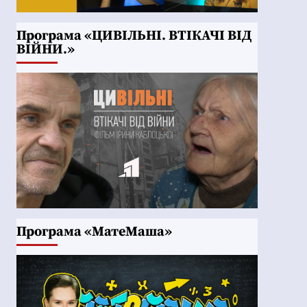
Програма «ЦИВІЛЬНІ. ВТІКАЧІ ВІД
ВІЙНИ.»
Програма «МатеМаша»