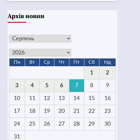
Архів новин
Пн
Вт
Ср
Чт
Пт
Сб
Нд
1
2
3
4
5
6
7
8
9
10
11
12
13
14
15
16
17
18
19
20
21
22
23
24
25
26
27
28
29
30
31