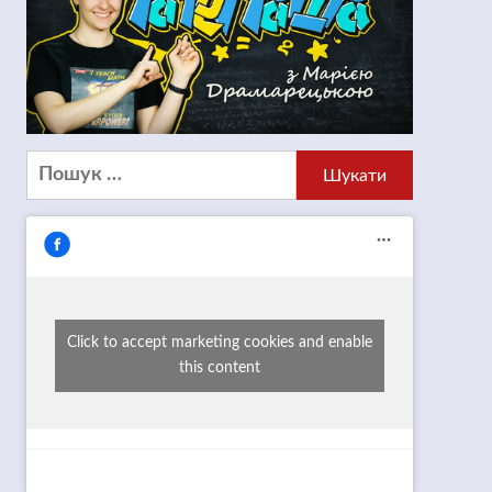
Пошук:
Click to accept marketing cookies and enable
this content