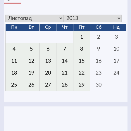
Пн
Вт
Ср
Чт
Пт
Сб
Нд
1
2
3
4
5
6
7
8
9
10
11
12
13
14
15
16
17
18
19
20
21
22
23
24
25
26
27
28
29
30