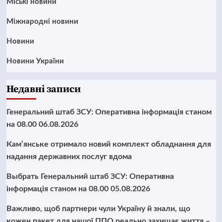
Mіські новини
Міжнародні новини
Новини
Новини України
Недавні записи
Генеральний штаб ЗСУ: Оперативна інформація станом
на 08.00 06.08.2026
Кам’янське отримало новий комплект обладнання для
надання державних послуг вдома
Выбрать Генеральний штаб ЗСУ: Оперативна
інформація станом на 08.00 05.08.2026
Важливо, щоб партнери чули Україну й знали, що
кожен пакет для нашої ППО реально захищає життя –