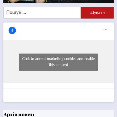
Пошук:
Click to accept marketing cookies and enable
this content
Архів новин