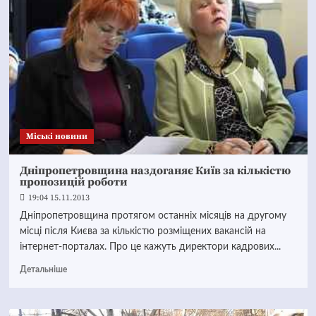
Mіські новини
Дніпропетровщина наздоганяє Київ за кількістю
пропозицій роботи
19:04 15.11.2013
Дніпропетровщина протягом останніх місяців на другому
місці після Києва за кількістю розміщених вакансій на
інтернет-порталах. Про це кажуть директори кадрових...
Детальніше