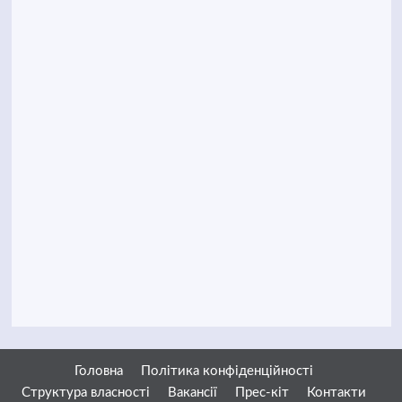
Головна
Політика конфіденційності
Структура власності
Вакансії
Прес-кіт
Контакти