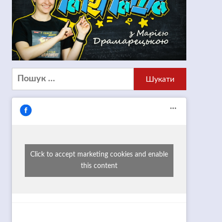
Пошук:
Click to accept marketing cookies and enable
this content