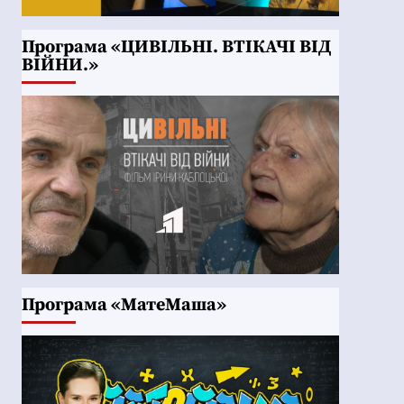
Програма «ЦИВІЛЬНІ. ВТІКАЧІ ВІД
ВІЙНИ.»
Програма «МатеМаша»