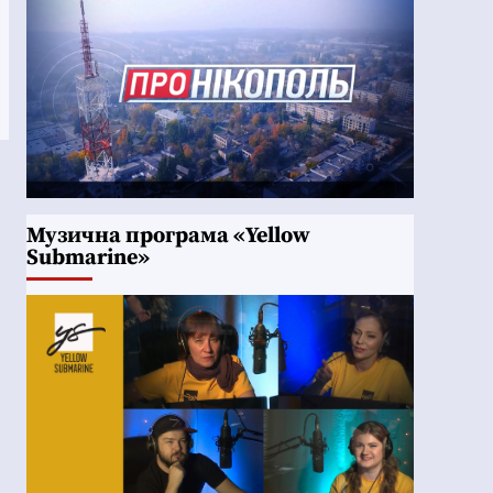
Музична програма «Yellow
Submarine»