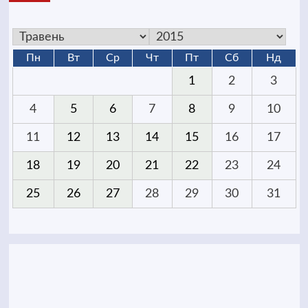
Пн
Вт
Ср
Чт
Пт
Сб
Нд
1
2
3
4
5
6
7
8
9
10
11
12
13
14
15
16
17
18
19
20
21
22
23
24
25
26
27
28
29
30
31