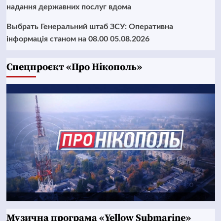
надання державних послуг вдома
Выбрать Генеральний штаб ЗСУ: Оперативна
інформація станом на 08.00 05.08.2026
Cпецпроєкт «Про Нікополь»
Музична програма «Yellow Submarine»