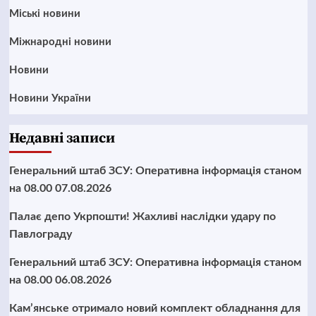
Mіські новини
Міжнародні новини
Новини
Новини України
Недавні записи
Генеральний штаб ЗСУ: Оперативна інформація станом
на 08.00 07.08.2026
Палає депо Укрпошти! Жахливі наслідки удару по
Павлограду
Генеральний штаб ЗСУ: Оперативна інформація станом
на 08.00 06.08.2026
Кам’янське отримало новий комплект обладнання для