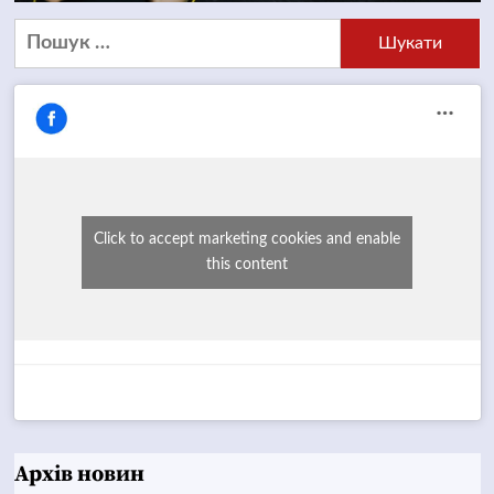
Пошук:
Click to accept marketing cookies and enable
this content
Архів новин