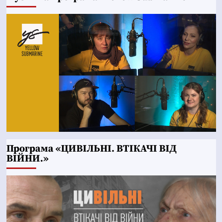
Програма «ЦИВІЛЬНІ. ВТІКАЧІ ВІД
ВІЙНИ.»