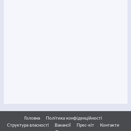
Головна
Політика конфіденційності
Структура власності
Вакансії
Прес-кіт
Контакти