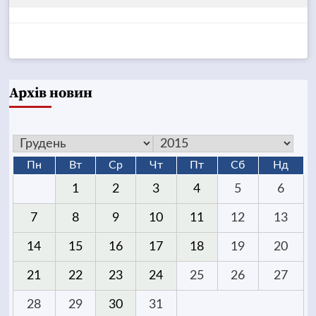
Архів новин
Пн
Вт
Ср
Чт
Пт
Сб
Нд
1
2
3
4
5
6
7
8
9
10
11
12
13
14
15
16
17
18
19
20
21
22
23
24
25
26
27
28
29
30
31