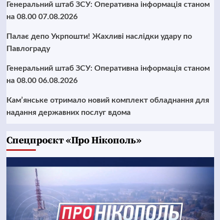
Генеральний штаб ЗСУ: Оперативна інформація станом
на 08.00 07.08.2026
Палає депо Укрпошти! Жахливі наслідки удару по
Павлограду
Генеральний штаб ЗСУ: Оперативна інформація станом
на 08.00 06.08.2026
Кам’янське отримало новий комплект обладнання для
надання державних послуг вдома
Cпецпроєкт «Про Нікополь»