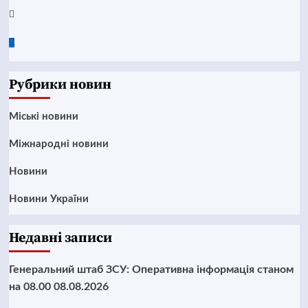
Twitter
Google
News
Рубрики новин
Mіські новини
Міжнародні новини
Новини
Новини України
Недавні записи
Генеральний штаб ЗСУ: Оперативна інформація станом
на 08.00 08.08.2026