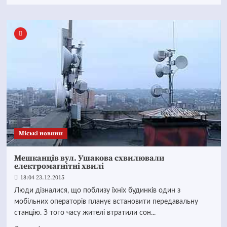
Mіські новини
Мешканців вул. Ушакова схвилювали
електромагнітні хвилі
18:04 23.12.2015
Люди дізналися, що поблизу їхніх будинків один з
мобільних операторів планує встановити передавальну
станцію. З того часу жителі втратили сон...