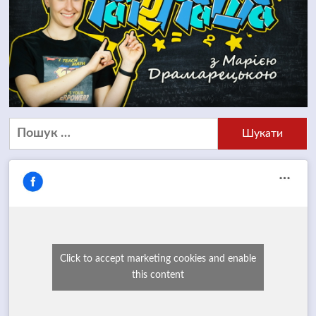
Пошук:
Click to accept marketing cookies and enable
this content