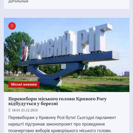
Детальніше
Mіські новини
Перевибори міського голови Кривого Рогу
відбудуться у березні
18:01 23.12.2015
Перевиборам у Кривому Розі бути! Сьогодні парламент
нарешті підтримав законопроект про проведення
позачергових виборів криворізького міського голови.