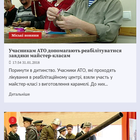
Mіські новини
Учасникам АТО допомагають реабілітуватися
завдяки майстер-класам
17:54 31.01.2018
Поринути в дитинство. Учасники АТО, які проходять
лікування в реабілітаційному центрі, взяли участь у
майстер-класі з виготовлення карамелі. До них...
Детальніше