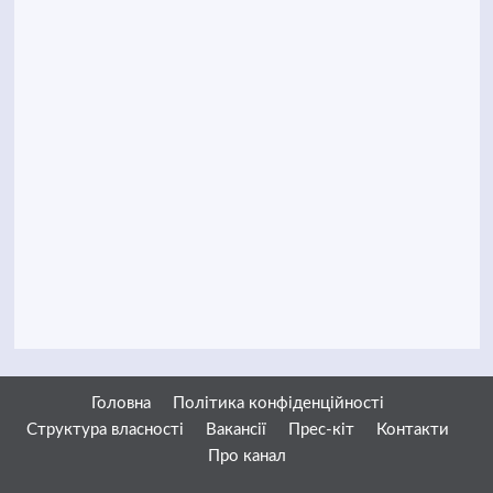
Головна
Політика конфіденційності
Структура власності
Вакансії
Прес-кіт
Контакти
Про канал