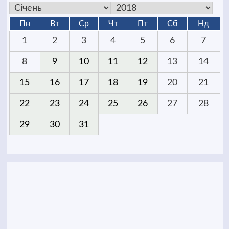
Пн
Вт
Ср
Чт
Пт
Сб
Нд
1
2
3
4
5
6
7
8
9
10
11
12
13
14
15
16
17
18
19
20
21
22
23
24
25
26
27
28
29
30
31