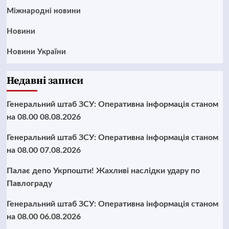
Міжнародні новини
Новини
Новини України
Недавні записи
Генеральний штаб ЗСУ: Оперативна інформація станом
на 08.00 08.08.2026
Генеральний штаб ЗСУ: Оперативна інформація станом
на 08.00 07.08.2026
Палає депо Укрпошти! Жахливі наслідки удару по
Павлограду
Генеральний штаб ЗСУ: Оперативна інформація станом
на 08.00 06.08.2026