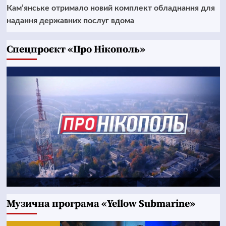
Кам’янське отримало новий комплект обладнання для
надання державних послуг вдома
Cпецпроєкт «Про Нікополь»
Музична програма «Yellow Submarine»