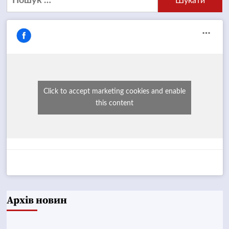
Click to accept marketing cookies and enable
this content
Архів новин