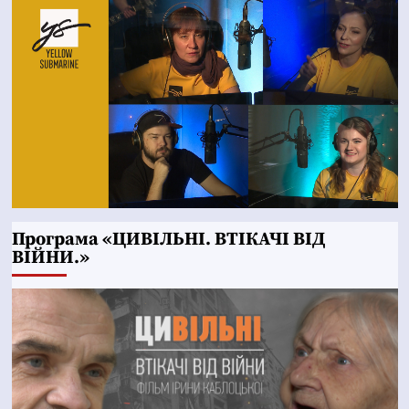
Програма «ЦИВІЛЬНІ. ВТІКАЧІ ВІД
ВІЙНИ.»