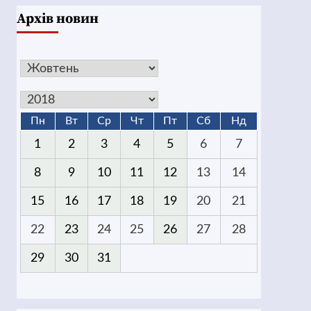
Архів новин
Пн
Вт
Ср
Чт
Пт
Сб
Нд
1
2
3
4
5
6
7
8
9
10
11
12
13
14
15
16
17
18
19
20
21
22
23
24
25
26
27
28
29
30
31