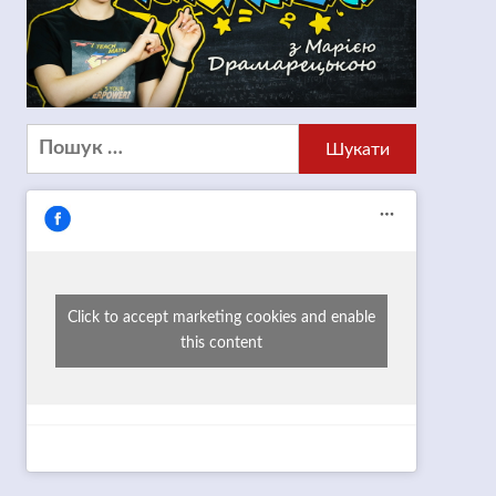
Пошук:
Click to accept marketing cookies and enable
this content