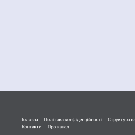
Головна
Політика конфіденційності
Структура в
Контакти
Про канал