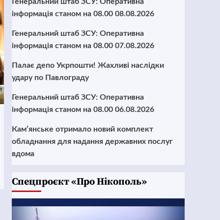
Генеральний штаб ЗСУ: Оперативна
інформація станом на 08.00 08.08.2026
Генеральний штаб ЗСУ: Оперативна
інформація станом на 08.00 07.08.2026
Палає депо Укрпошти! Жахливі наслідки
удару по Павлограду
Генеральний штаб ЗСУ: Оперативна
інформація станом на 08.00 06.08.2026
Кам’янське отримало новий комплект
обладнання для надання державних послуг
вдома
Cпецпроєкт «Про Нікополь»