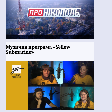
Музична програма «Yellow
Submarine»