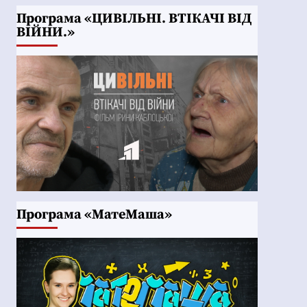
Програма «ЦИВІЛЬНІ. ВТІКАЧІ ВІД
ВІЙНИ.»
Програма «МатеМаша»