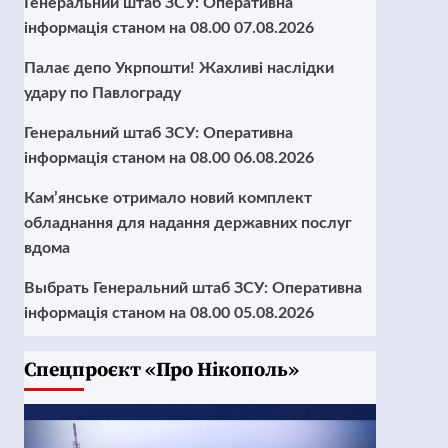
Генеральний штаб ЗСУ: Оперативна
інформація станом на 08.00 07.08.2026
Палає депо Укрпошти! Жахливі наслідки
удару по Павлограду
Генеральний штаб ЗСУ: Оперативна
інформація станом на 08.00 06.08.2026
Кам’янське отримало новий комплект
обладнання для надання державних послуг
вдома
Выбрать Генеральний штаб ЗСУ: Оперативна
інформація станом на 08.00 05.08.2026
Cпецпроєкт «Про Нікополь»