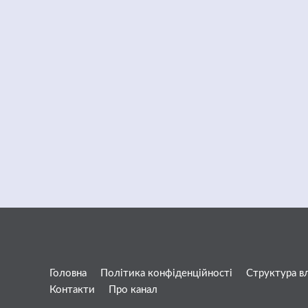
Головна
Політика конфіденційності
Структура в
Контакти
Про канал