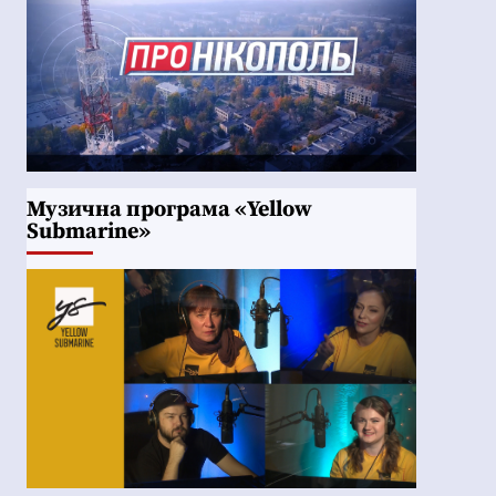
Музична програма «Yellow
Submarine»