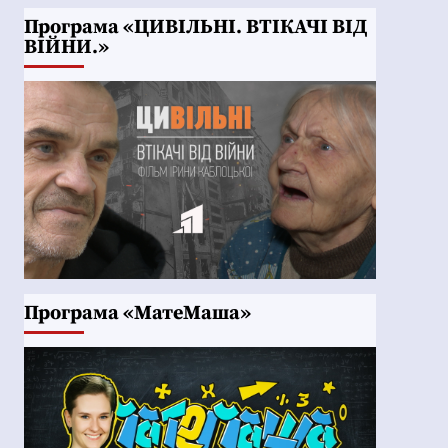
Програма «ЦИВІЛЬНІ. ВТІКАЧІ ВІД
ВІЙНИ.»
Програма «МатеМаша»