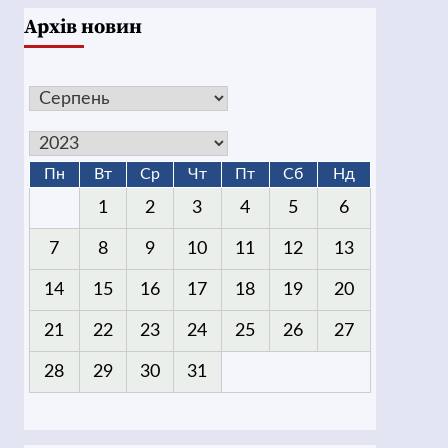
Архів новин
Пн
Вт
Ср
Чт
Пт
Сб
Нд
1
2
3
4
5
6
7
8
9
10
11
12
13
14
15
16
17
18
19
20
21
22
23
24
25
26
27
28
29
30
31