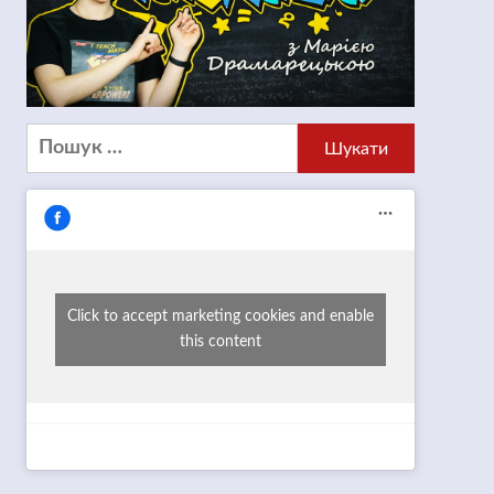
Пошук:
Click to accept marketing cookies and enable
this content