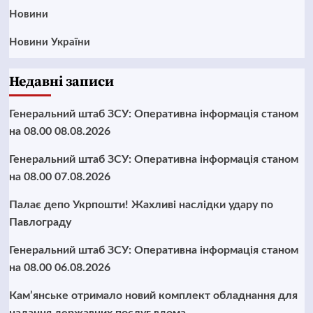
Новини
Новини України
Недавні записи
Генеральний штаб ЗСУ: Оперативна інформація станом
на 08.00 08.08.2026
Генеральний штаб ЗСУ: Оперативна інформація станом
на 08.00 07.08.2026
Палає депо Укрпошти! Жахливі наслідки удару по
Павлограду
Генеральний штаб ЗСУ: Оперативна інформація станом
на 08.00 06.08.2026
Кам’янське отримало новий комплект обладнання для