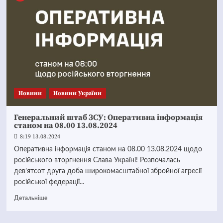
Новини
Новини України
Генеральний штаб ЗСУ: Оперативна інформація
станом на 08.00 13.08.2024
8:19 13.08.2024
Оперативна інформація станом на 08.00 13.08.2024 щодо
російського вторгнення Слава Україні! Розпочалась
дев’ятсот друга доба широкомасштабної збройної агресії
російської федерації...
Детальніше