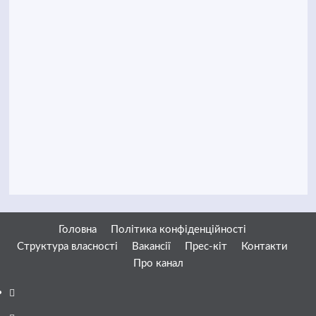
Головна
Політика конфіденційності
Структура власності
Вакансії
Прес-кіт
Контакти
Про канал
Facebook