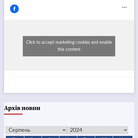
Click to accept marketing cookies and enable
this content
Архів новин