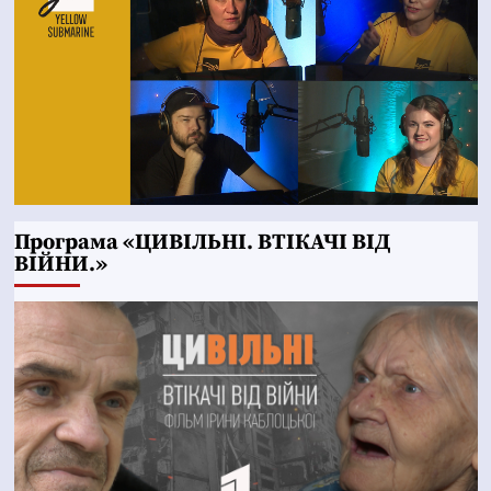
Програма «ЦИВІЛЬНІ. ВТІКАЧІ ВІД
ВІЙНИ.»