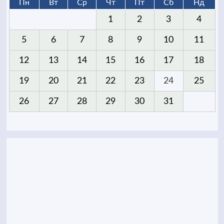
Пн
Вт
Ср
Чт
Пт
Сб
Нд
1
2
3
4
5
6
7
8
9
10
11
12
13
14
15
16
17
18
19
20
21
22
23
24
25
26
27
28
29
30
31