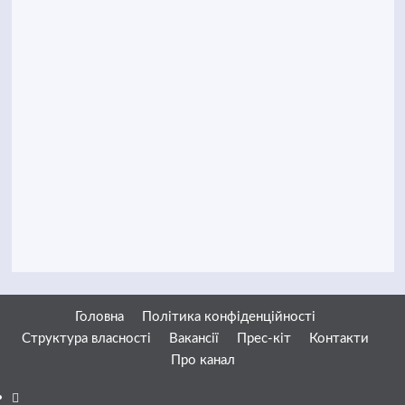
Головна
Політика конфіденційності
Структура власності
Вакансії
Прес-кіт
Контакти
Про канал
Facebook