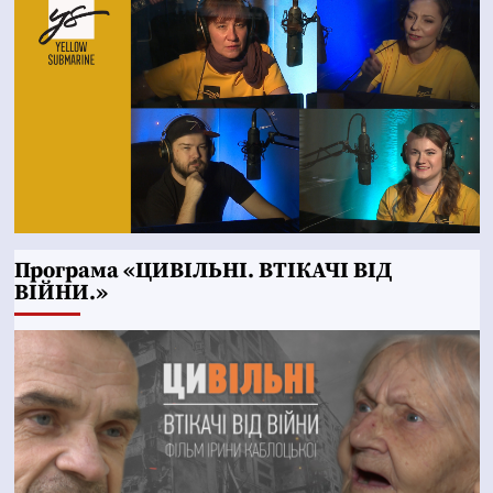
Програма «ЦИВІЛЬНІ. ВТІКАЧІ ВІД
ВІЙНИ.»