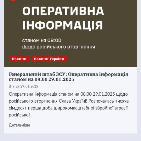
Новини
Новини України
Генеральний штаб ЗСУ: Оперативна інформація
станом на 08.00 29.01.2025
8:29 29.01.2025
Оперативна інформація станом на 08.00 29.01.2025 щодо
російського вторгнення Слава Україні! Розпочалась тисяча
сімдесят перша доба широкомасштабної збройної агресії
російської...
Детальніше