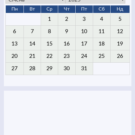
Пн
Вт
Ср
Чт
Пт
Сб
Нд
1
2
3
4
5
6
7
8
9
10
11
12
13
14
15
16
17
18
19
20
21
22
23
24
25
26
27
28
29
30
31