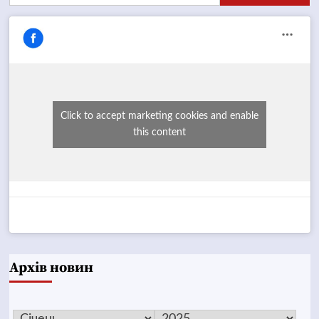
Click to accept marketing cookies and enable
this content
Архів новин