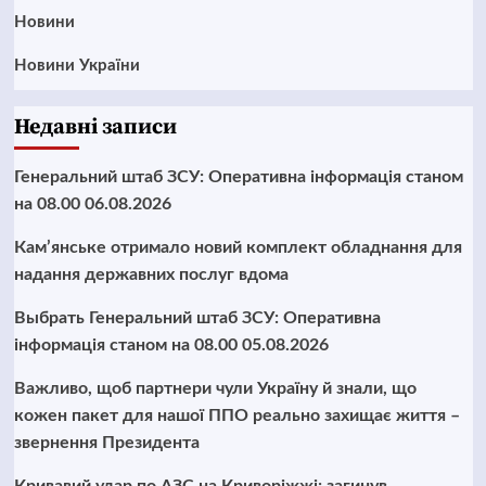
Новини
Новини України
Недавні записи
Генеральний штаб ЗСУ: Оперативна інформація станом
на 08.00 06.08.2026
Кам’янське отримало новий комплект обладнання для
надання державних послуг вдома
Выбрать Генеральний штаб ЗСУ: Оперативна
інформація станом на 08.00 05.08.2026
Важливо, щоб партнери чули Україну й знали, що
кожен пакет для нашої ППО реально захищає життя –
звернення Президента