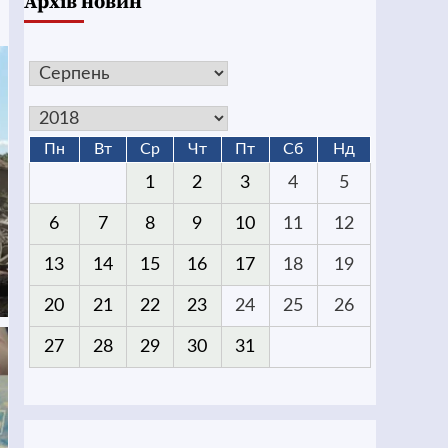
Архів новин
Пн
Вт
Ср
Чт
Пт
Сб
Нд
1
2
3
4
5
6
7
8
9
10
11
12
13
14
15
16
17
18
19
20
21
22
23
24
25
26
27
28
29
30
31