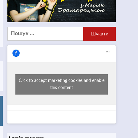
Пошук:
Click to accept marketing cookies and enable
this content