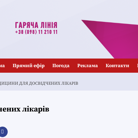
ма
Прямий ефір
Погода
Реклама
Контакти
ДИЦИНИ ДЛЯ ДОСВІДЧЕНИХ ЛІКАРІВ
чених лікарів