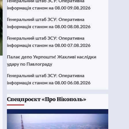
Генеральний штаб ЗСУ: Оперативна
інформація станом на 08.00 09.08.2026
Генеральний штаб ЗСУ: Оперативна
інформація станом на 08.00 08.08.2026
Генеральний штаб ЗСУ: Оперативна
інформація станом на 08.00 07.08.2026
Палає депо Укрпошти! Жахливі наслідки
удару по Павлограду
Генеральний штаб ЗСУ: Оперативна
інформація станом на 08.00 06.08.2026
Cпецпроєкт «Про Нікополь»