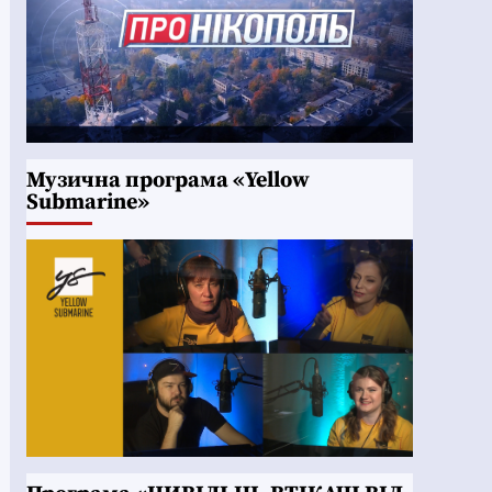
Музична програма «Yellow
Submarine»