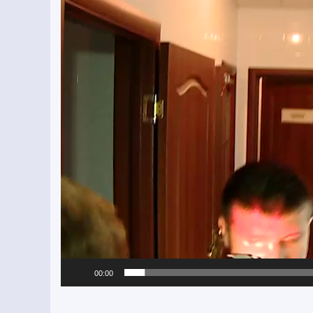
00:00