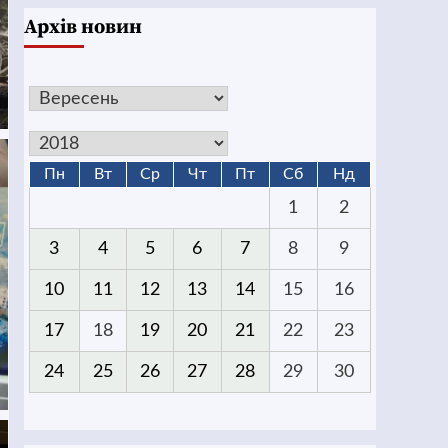
Архів новин
Пн
Вт
Ср
Чт
Пт
Сб
Нд
1
2
3
4
5
6
7
8
9
10
11
12
13
14
15
16
17
18
19
20
21
22
23
24
25
26
27
28
29
30