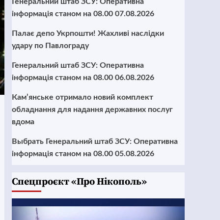
Генеральний штаб ЗСУ: Оперативна
інформація станом на 08.00 07.08.2026
Палає депо Укрпошти! Жахливі наслідки
удару по Павлограду
Генеральний штаб ЗСУ: Оперативна
інформація станом на 08.00 06.08.2026
Кам’янське отримало новий комплект
обладнання для надання державних послуг
вдома
Выбрать Генеральний штаб ЗСУ: Оперативна
інформація станом на 08.00 05.08.2026
Cпецпроєкт «Про Нікополь»