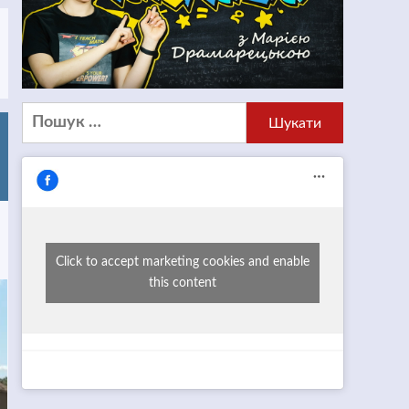
Пошук:
Click to accept marketing cookies and enable
this content