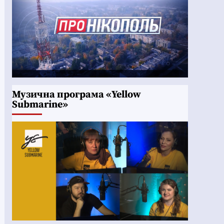
Музична програма «Yellow
Submarine»