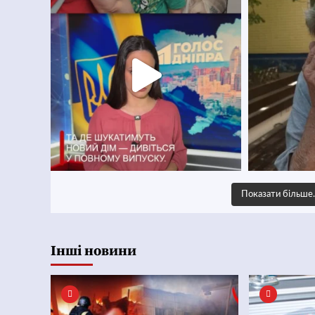
Показати більш
Інші новини