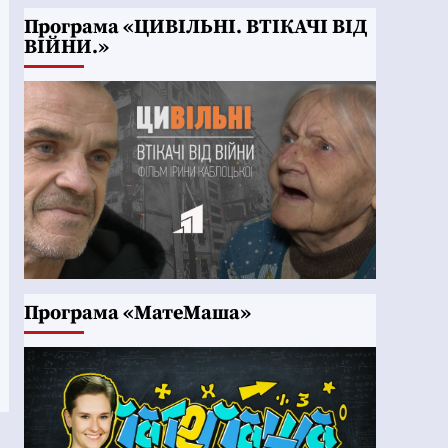
Програма «ЦИВІЛЬНІ. ВТІКАЧІ ВІД
ВІЙНИ.»
Програма «МатеМаша»