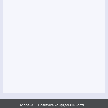
Головна
Політика конфіденційності