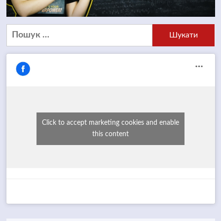
Пошук:
Click to accept marketing cookies and enable
this content