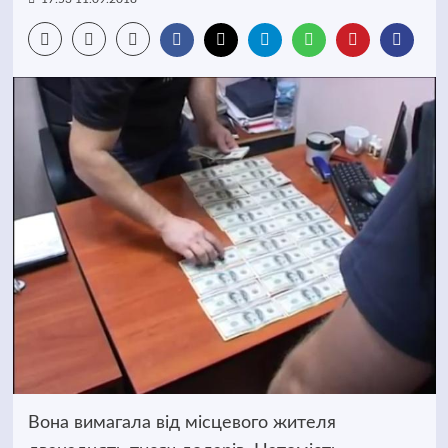
Вона вимагала від місцевого жителя