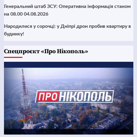
Генеральний штаб ЗСУ: Оперативна інформація станом
на 08.00 04.08.2026
Народилися у сорочці: у Дніпрі дрон пробив квартиру в
будинку!
Cпецпроєкт «Про Нікополь»