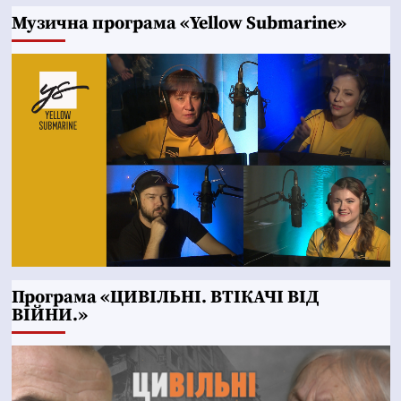
Музична програма «Yellow Submarine»
Програма «ЦИВІЛЬНІ. ВТІКАЧІ ВІД
ВІЙНИ.»