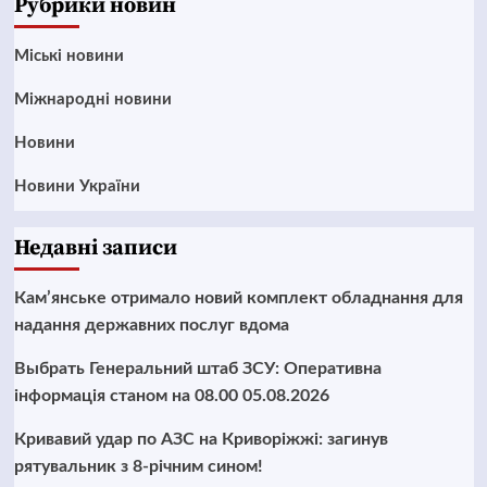
Рубрики новин
Mіські новини
Міжнародні новини
Новини
Новини України
Недавні записи
Кам’янське отримало новий комплект обладнання для
надання державних послуг вдома
Выбрать Генеральний штаб ЗСУ: Оперативна
інформація станом на 08.00 05.08.2026
Кривавий удар по АЗС на Криворіжжі: загинув
рятувальник з 8-річним сином!