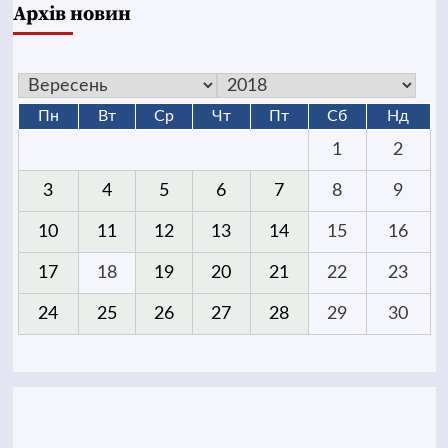
Архів новин
Пн
Вт
Ср
Чт
Пт
Сб
Нд
1
2
3
4
5
6
7
8
9
10
11
12
13
14
15
16
17
18
19
20
21
22
23
24
25
26
27
28
29
30