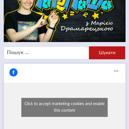
Пошук:
Click to accept marketing cookies and enable
this content