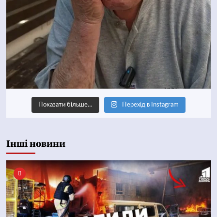
Показати більше…
Перехід в Instagram
Інші новини