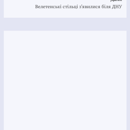
Велетенські стільці з’явилися біля ДНУ