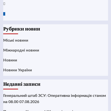
Twitter
Google
News
Рубрики новин
Mіські новини
Міжнародні новини
Новини
Новини України
Недавні записи
Генеральний штаб ЗСУ: Оперативна інформація станом
на 08.00 07.08.2026