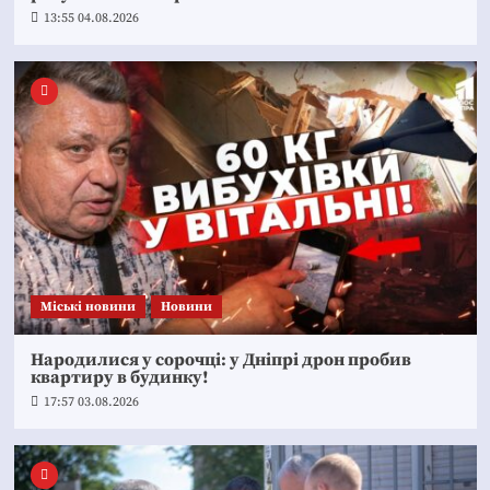
13:55 04.08.2026
Mіські новини
Новини
Народилися у сорочці: у Дніпрі дрон пробив
квартиру в будинку!
17:57 03.08.2026