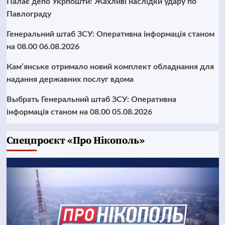
Палає депо Укрпошти! Жахливі наслідки удару по
Павлограду
Генеральний штаб ЗСУ: Оперативна інформація станом
на 08.00 06.08.2026
Кам’янське отримало новий комплект обладнання для
надання державних послуг вдома
Выбрать Генеральний штаб ЗСУ: Оперативна
інформація станом на 08.00 05.08.2026
Cпецпроєкт «Про Нікополь»