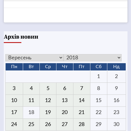
Архів новин
Пн
Вт
Ср
Чт
Пт
Сб
Нд
1
2
3
4
5
6
7
8
9
10
11
12
13
14
15
16
17
18
19
20
21
22
23
24
25
26
27
28
29
30