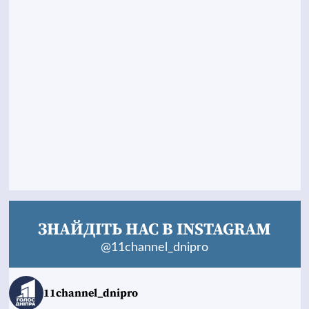
ЗНАЙДІТЬ НАС В INSTAGRAM
@11channel_dnipro
11channel_dnipro