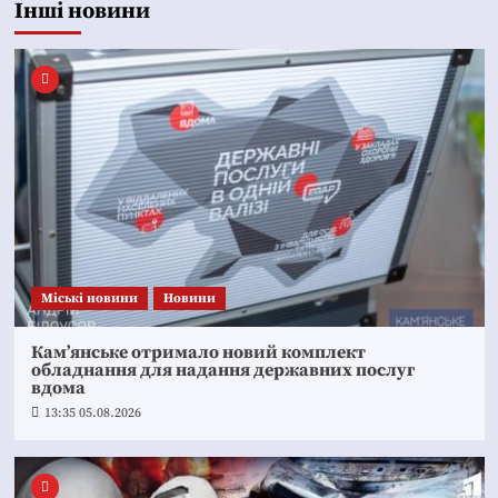
Інші новини
Mіські новини
Новини
Кам’янське отримало новий комплект
обладнання для надання державних послуг
вдома
13:35 05.08.2026