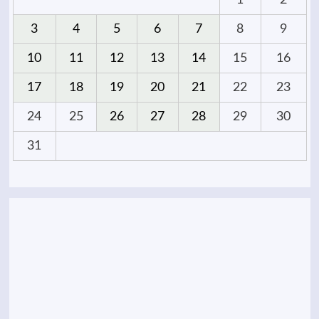
3
4
5
6
7
8
9
10
11
12
13
14
15
16
17
18
19
20
21
22
23
24
25
26
27
28
29
30
31