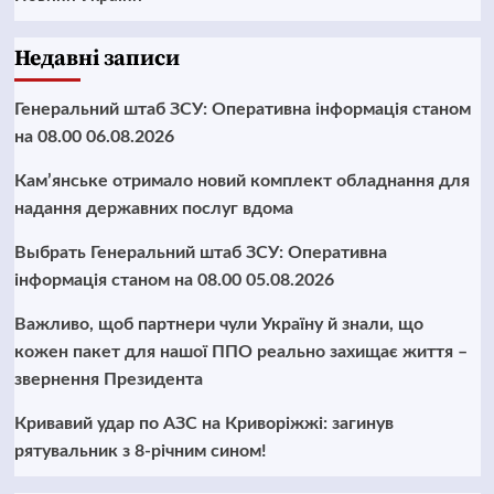
Недавні записи
Генеральний штаб ЗСУ: Оперативна інформація станом
на 08.00 06.08.2026
Кам’янське отримало новий комплект обладнання для
надання державних послуг вдома
Выбрать Генеральний штаб ЗСУ: Оперативна
інформація станом на 08.00 05.08.2026
Важливо, щоб партнери чули Україну й знали, що
кожен пакет для нашої ППО реально захищає життя –
звернення Президента
Кривавий удар по АЗС на Криворіжжі: загинув
рятувальник з 8-річним сином!