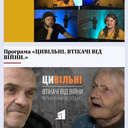
Програма «ЦИВІЛЬНІ. ВТІКАЧІ ВІД
ВІЙНИ.»