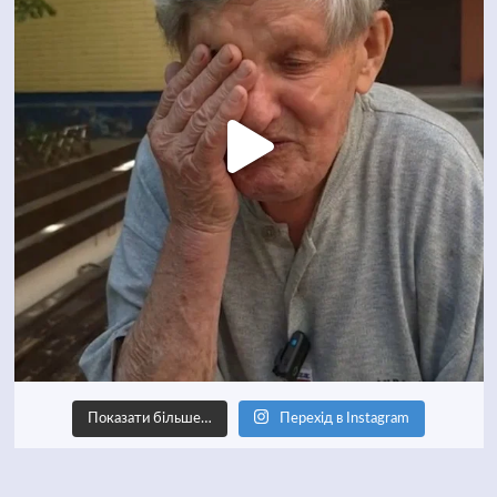
Показати більше…
Перехід в Instagram