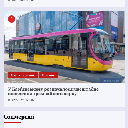
Mіські новини
Новини
У Кам’янському розпочалося масштабне
оновлення трамвайного парку
12:55 29.07.2026
Соцмережі