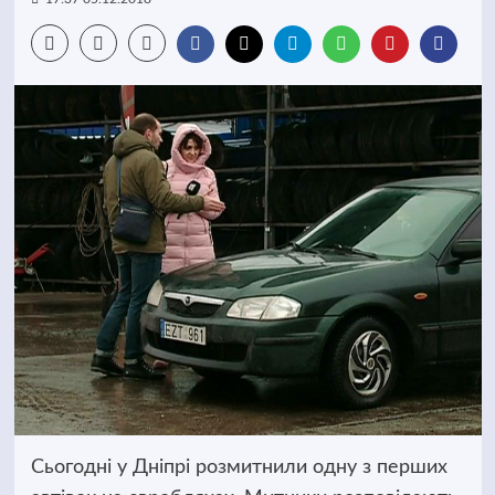
Сьогодні у Дніпрі розмитнили одну з перших