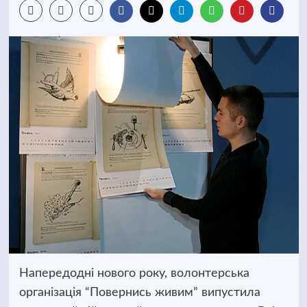
Напередодні нового року, волонтерська
організація “Повернись живим” випустила