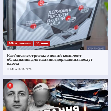
Mіські новини
Новини
Кам’янське отримало новий комплект
обладнання для надання державних послуг
вдома
13:35 05.08.2026