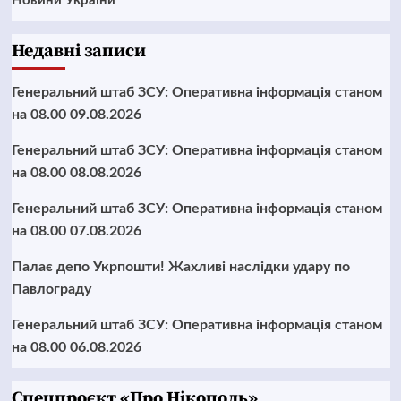
Новини України
Недавні записи
Генеральний штаб ЗСУ: Оперативна інформація станом
на 08.00 09.08.2026
Генеральний штаб ЗСУ: Оперативна інформація станом
на 08.00 08.08.2026
Генеральний штаб ЗСУ: Оперативна інформація станом
на 08.00 07.08.2026
Палає депо Укрпошти! Жахливі наслідки удару по
Павлограду
Генеральний штаб ЗСУ: Оперативна інформація станом
на 08.00 06.08.2026
Cпецпроєкт «Про Нікополь»