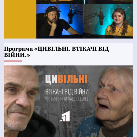
Програма «ЦИВІЛЬНІ. ВТІКАЧІ ВІД
ВІЙНИ.»