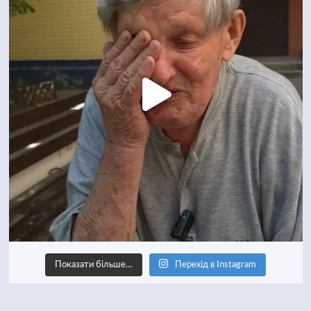
Показати більше…
Перехід в Instagram