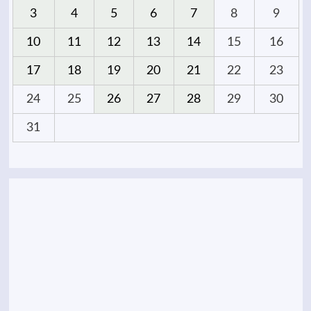
3
4
5
6
7
8
9
10
11
12
13
14
15
16
17
18
19
20
21
22
23
24
25
26
27
28
29
30
31