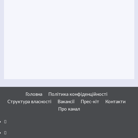
Головна
Політика конфіденційності
Структура власності
Вакансії
Прес-кіт
Контакти
Про канал
Facebook
YouTube