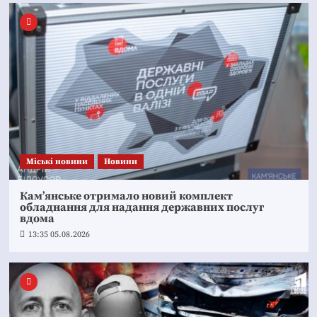
Mіські новини
Новини
Кам’янське отримало новий комплект
обладнання для надання державних послуг
вдома
13:35 05.08.2026