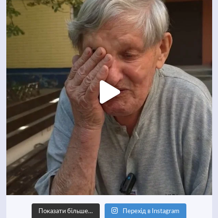
Показати більше…
Перехід в Instagram