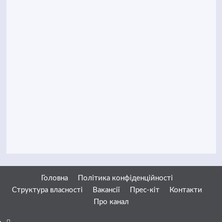
Головна
Політика конфіденційності
Структура власності
Вакансії
Прес-кіт
Контакти
Про канал
Facebook