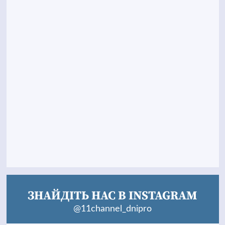
ЗНАЙДІТЬ НАС В INSTAGRAM
@11channel_dnipro