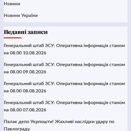
Новини
Новини України
Недавні записи
Генеральний штаб ЗСУ: Оперативна інформація станом
на 08.00 10.08.2026
Генеральний штаб ЗСУ: Оперативна інформація станом
на 08.00 09.08.2026
Генеральний штаб ЗСУ: Оперативна інформація станом
на 08.00 08.08.2026
Генеральний штаб ЗСУ: Оперативна інформація станом
на 08.00 07.08.2026
Палає депо Укрпошти! Жахливі наслідки удару по
Павлограду