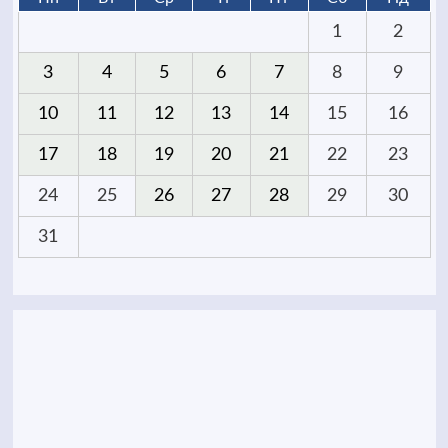
1
2
3
4
5
6
7
8
9
10
11
12
13
14
15
16
17
18
19
20
21
22
23
24
25
26
27
28
29
30
31