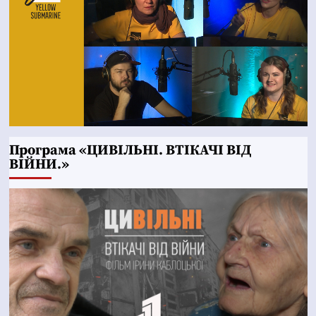
Програма «ЦИВІЛЬНІ. ВТІКАЧІ ВІД
ВІЙНИ.»