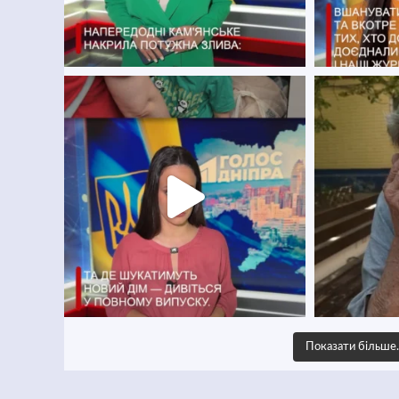
Показати більш