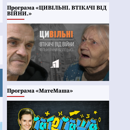
Програма «ЦИВІЛЬНІ. ВТІКАЧІ ВІД
ВІЙНИ.»
Програма «МатеМаша»