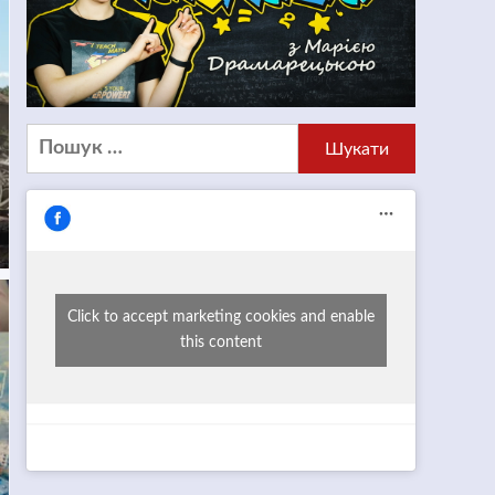
Пошук:
Click to accept marketing cookies and enable
this content