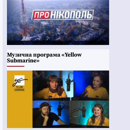
Музична програма «Yellow
Submarine»