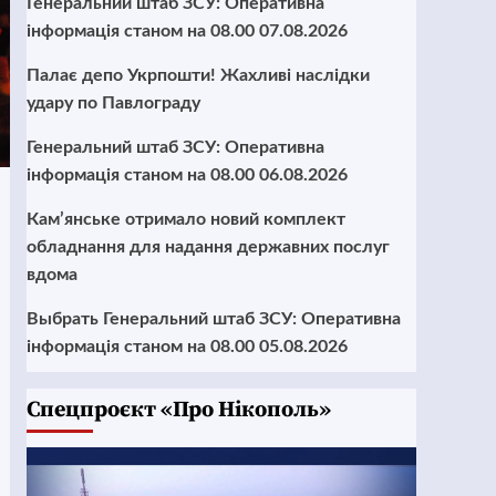
Генеральний штаб ЗСУ: Оперативна
інформація станом на 08.00 07.08.2026
Палає депо Укрпошти! Жахливі наслідки
удару по Павлограду
Генеральний штаб ЗСУ: Оперативна
інформація станом на 08.00 06.08.2026
Кам’янське отримало новий комплект
обладнання для надання державних послуг
вдома
Выбрать Генеральний штаб ЗСУ: Оперативна
інформація станом на 08.00 05.08.2026
Cпецпроєкт «Про Нікополь»