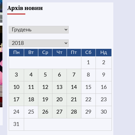
Архів новин
Пн
Вт
Ср
Чт
Пт
Сб
Нд
1
2
3
4
5
6
7
8
9
10
11
12
13
14
15
16
17
18
19
20
21
22
23
24
25
26
27
28
29
30
31