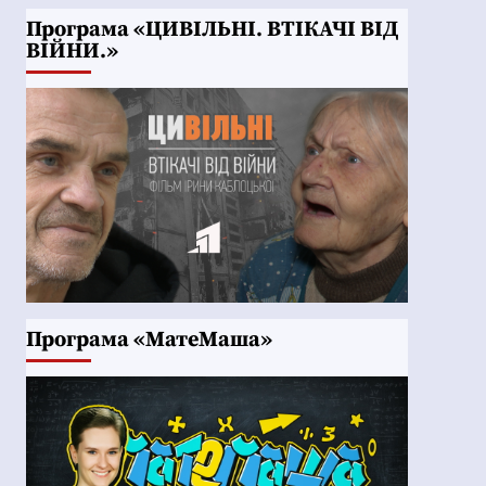
Програма «ЦИВІЛЬНІ. ВТІКАЧІ ВІД
ВІЙНИ.»
Програма «МатеМаша»