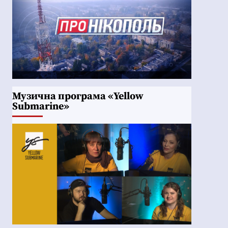
Музична програма «Yellow
Submarine»