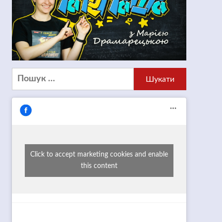
Пошук:
Click to accept marketing cookies and enable
this content