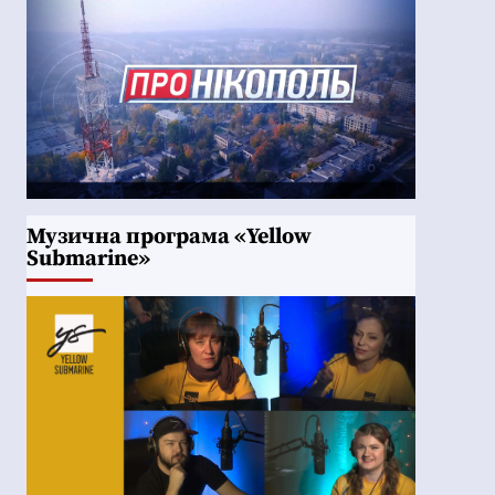
Музична програма «Yellow
Submarine»