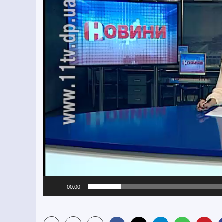
00:00