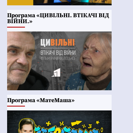
Програма «ЦИВІЛЬНІ. ВТІКАЧІ ВІД
ВІЙНИ.»
Програма «МатеМаша»