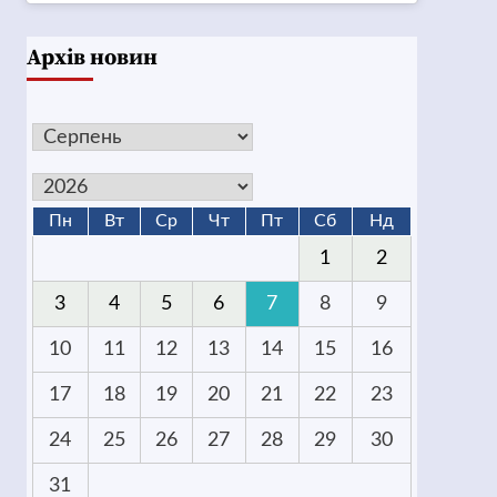
Архів новин
Пн
Вт
Ср
Чт
Пт
Сб
Нд
1
2
3
4
5
6
7
8
9
10
11
12
13
14
15
16
17
18
19
20
21
22
23
24
25
26
27
28
29
30
31