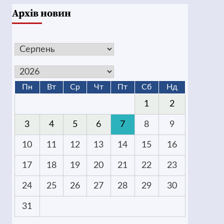
Архів новин
Пн
Вт
Ср
Чт
Пт
Сб
Нд
1
2
3
4
5
6
7
8
9
10
11
12
13
14
15
16
17
18
19
20
21
22
23
24
25
26
27
28
29
30
31