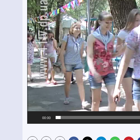
00:00