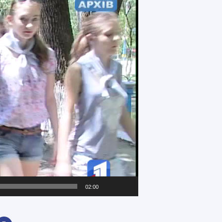
02:00