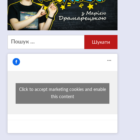
Пошук:
Click to accept marketing cookies and enable
this content