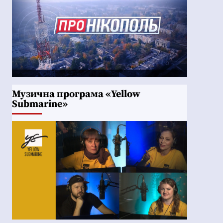
Музична програма «Yellow
Submarine»