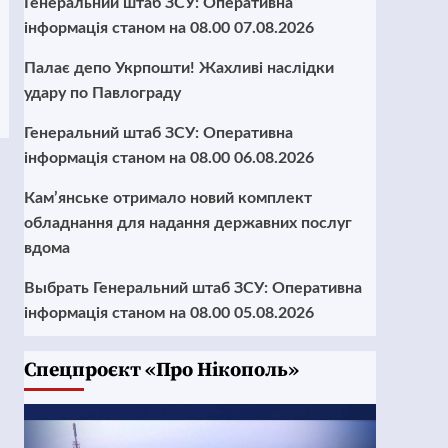
Генеральний штаб ЗСУ: Оперативна
інформація станом на 08.00 07.08.2026
Палає депо Укрпошти! Жахливі наслідки
удару по Павлограду
Генеральний штаб ЗСУ: Оперативна
інформація станом на 08.00 06.08.2026
Кам’янське отримало новий комплект
обладнання для надання державних послуг
вдома
Выбрать Генеральний штаб ЗСУ: Оперативна
інформація станом на 08.00 05.08.2026
Cпецпроєкт «Про Нікополь»