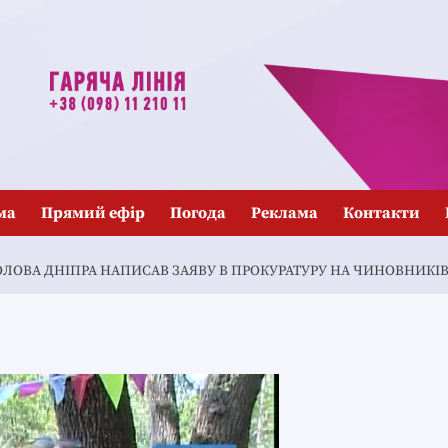
ма
Прямий ефір
Погода
Реклама
Контакти
ОЛОВА ДНІПРА НАПИСАВ ЗАЯВУ В ПРОКУРАТУРУ НА ЧИНОВНИКІ