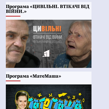
Програма «ЦИВІЛЬНІ. ВТІКАЧІ ВІД
ВІЙНИ.»
Програма «МатеМаша»