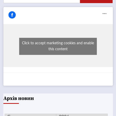
Click to accept marketing cookies and enable
this content
Архів новин