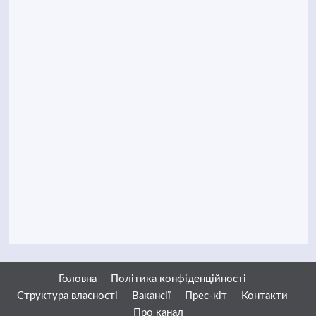
Головна
Політика конфіденційності
Структура власності
Вакансії
Прес-кіт
Контакти
Про канал