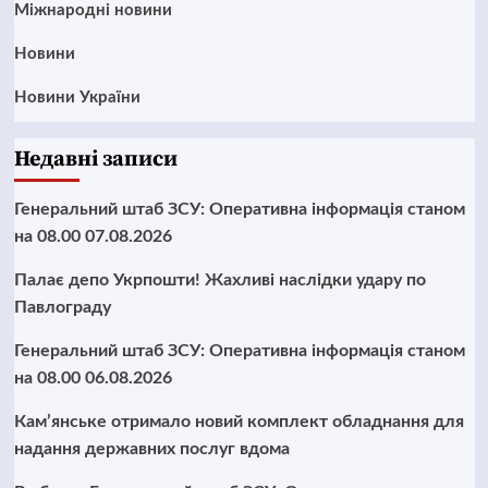
Міжнародні новини
Новини
Новини України
Недавні записи
Генеральний штаб ЗСУ: Оперативна інформація станом
на 08.00 07.08.2026
Палає депо Укрпошти! Жахливі наслідки удару по
Павлограду
Генеральний штаб ЗСУ: Оперативна інформація станом
на 08.00 06.08.2026
Кам’янське отримало новий комплект обладнання для
надання державних послуг вдома