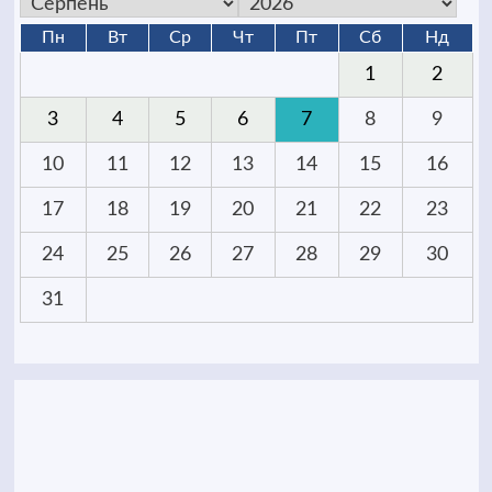
Пн
Вт
Ср
Чт
Пт
Сб
Нд
1
2
3
4
5
6
7
8
9
10
11
12
13
14
15
16
17
18
19
20
21
22
23
24
25
26
27
28
29
30
31