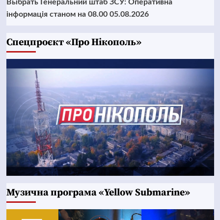
Выбрать Генеральний штаб ЗСУ: Оперативна
інформація станом на 08.00 05.08.2026
Cпецпроєкт «Про Нікополь»
Музична програма «Yellow Submarine»