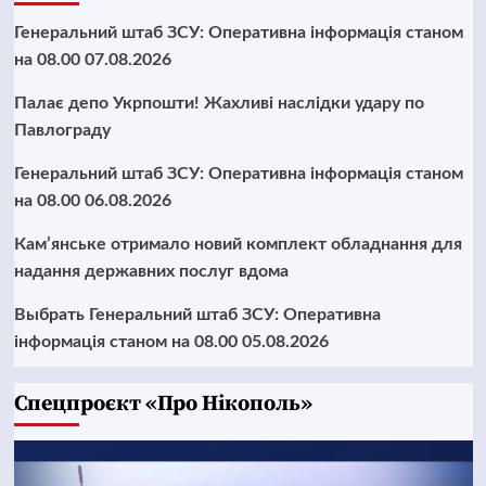
Генеральний штаб ЗСУ: Оперативна інформація станом
на 08.00 07.08.2026
Палає депо Укрпошти! Жахливі наслідки удару по
Павлограду
Генеральний штаб ЗСУ: Оперативна інформація станом
на 08.00 06.08.2026
Кам’янське отримало новий комплект обладнання для
надання державних послуг вдома
Выбрать Генеральний штаб ЗСУ: Оперативна
інформація станом на 08.00 05.08.2026
Cпецпроєкт «Про Нікополь»