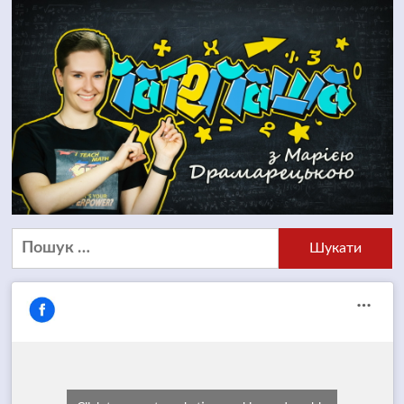
Пошук: