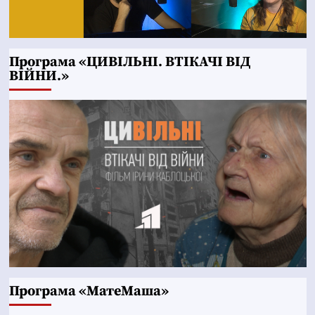
Програма «ЦИВІЛЬНІ. ВТІКАЧІ ВІД
ВІЙНИ.»
Програма «МатеМаша»