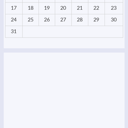
17
18
19
20
21
22
23
24
25
26
27
28
29
30
31