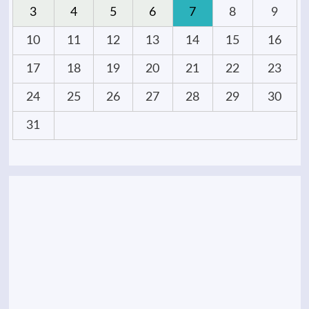
3
4
5
6
7
8
9
10
11
12
13
14
15
16
17
18
19
20
21
22
23
24
25
26
27
28
29
30
31