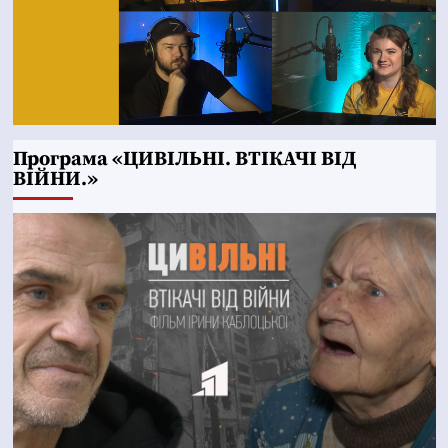
Програма «ЦИВІЛЬНІ. ВТІКАЧІ ВІД
ВІЙНИ.»