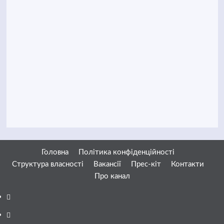
Головна
Політика конфіденційності
Структура власності
Вакансії
Прес-кіт
Контакти
Про канал
Facebook
YouTube