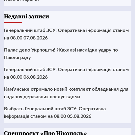
Недавні записи
Генеральний штаб ЗСУ: Оперативна інформація станом
на 08.00 07.08.2026
Палає депо Укрпошти! Жахливі наслідки удару по
Павлограду
Генеральний штаб ЗСУ: Оперативна інформація станом
на 08.00 06.08.2026
Кам’янське отримало новий комплект обладнання для
надання державних послуг вдома
Выбрать Генеральний штаб ЗСУ: Оперативна
інформація станом на 08.00 05.08.2026
Cпецпроєкт «Про Нікополь»