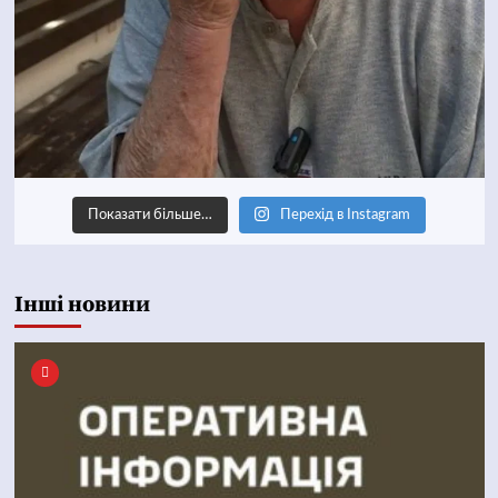
Показати більше…
Перехід в Instagram
Інші новини