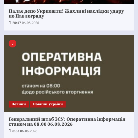
Палає депо Укрпошти! Жахливі наслідки удару
по Павлограду
20:47 06.08.2026
Новини
Новини України
Генеральний штаб ЗСУ: Оперативна інформація
станом на 08.00 06.08.2026
8:33 06.08.2026