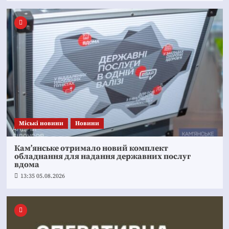
Mіські новини
Новини
Кам’янське отримало новий комплект
обладнання для надання державних послуг
вдома
13:35 05.08.2026