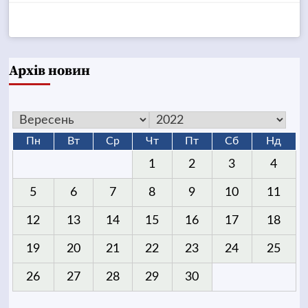
Архів новин
Пн
Вт
Ср
Чт
Пт
Сб
Нд
1
2
3
4
5
6
7
8
9
10
11
12
13
14
15
16
17
18
19
20
21
22
23
24
25
26
27
28
29
30