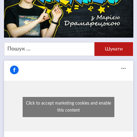
Пошук:
Click to accept marketing cookies and enable
this content