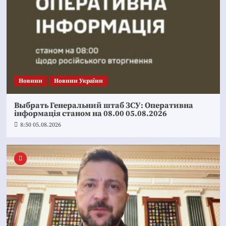
Новини
Новини України
Выбрать Генеральний штаб ЗСУ: Оперативна
інформація станом на 08.00 05.08.2026
8:50 05.08.2026