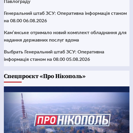
Павлограду
Генеральний штаб ЗСУ: Оперативна інформація станом
на 08.00 06.08.2026
Кам’янське отримало новий комплект обладнання для
надання державних послуг вдома
Выбрать Генеральний штаб ЗСУ: Оперативна
інформація станом на 08.00 05.08.2026
Cпецпроєкт «Про Нікополь»