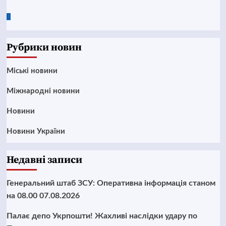
Google
News
Рубрики новин
Mіські новини
Міжнародні новини
Новини
Новини України
Недавні записи
Генеральний штаб ЗСУ: Оперативна інформація станом
на 08.00 07.08.2026
Палає депо Укрпошти! Жахливі наслідки удару по