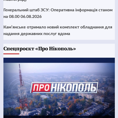
Генеральний штаб ЗСУ: Оперативна інформація станом
на 08.00 06.08.2026
Кам’янське отримало новий комплект обладнання для
надання державних послуг вдома
Cпецпроєкт «Про Нікополь»