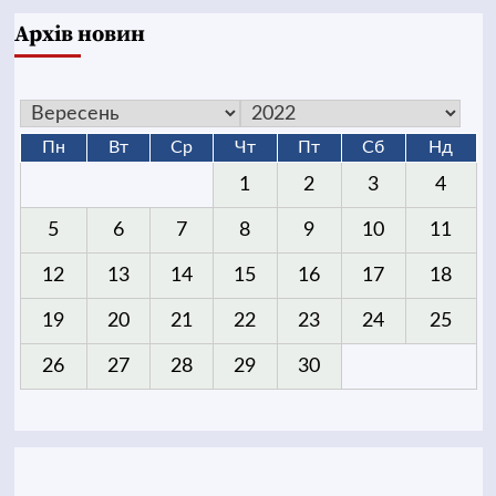
Архів новин
Пн
Вт
Ср
Чт
Пт
Сб
Нд
1
2
3
4
5
6
7
8
9
10
11
12
13
14
15
16
17
18
19
20
21
22
23
24
25
26
27
28
29
30