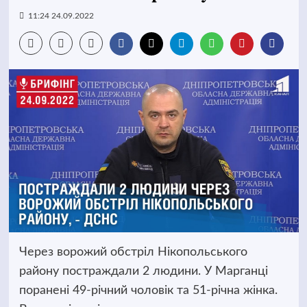
11:24 24.09.2022
Через ворожий обстріл Нікопольського
району постраждали 2 людини. У Марганці
поранені 49-річний чоловік та 51-річна жінка.