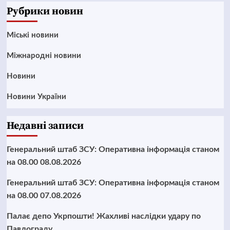
Рубрики новин
Mіські новини
Міжнародні новини
Новини
Новини України
Недавні записи
Генеральний штаб ЗСУ: Оперативна інформація станом
на 08.00 08.08.2026
Генеральний штаб ЗСУ: Оперативна інформація станом
на 08.00 07.08.2026
Палає депо Укрпошти! Жахливі наслідки удару по
Павлограду