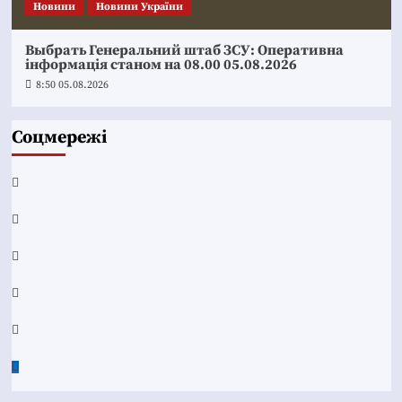
Новини
Новини України
Выбрать Генеральний штаб ЗСУ: Оперативна
інформація станом на 08.00 05.08.2026
8:50 05.08.2026
Соцмережі
Facebook
YouTube
Telegram
Instagram
Twitter
Google
News