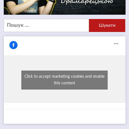
Пошук:
Click to accept marketing cookies and enable
this content