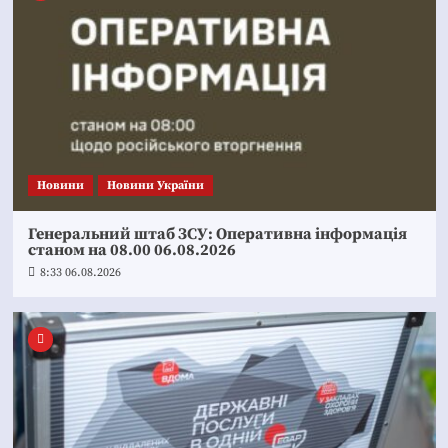
Новини
Новини України
Генеральний штаб ЗСУ: Оперативна інформація
станом на 08.00 06.08.2026
8:33 06.08.2026