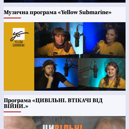
Музична програма «Yellow Submarine»
Програма «ЦИВІЛЬНІ. ВТІКАЧІ ВІД
ВІЙНИ.»