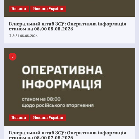
Новини
Новини України
Генеральний штаб ЗСУ: Оперативна інформація
станом на 08.00 08.08.2026
8:34 08.08.2026
Новини
Новини України
Генеральний штаб ЗСУ: Оперативна інформація
станом на 08.00 07.08.2026