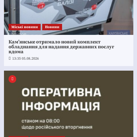
Mіські новини
Новини
Кам’янське отримало новий комплект
обладнання для надання державних послуг
вдома
13:35 05.08.2026