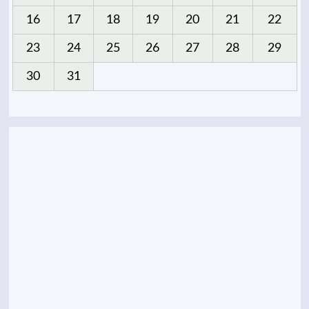
16
17
18
19
20
21
22
23
24
25
26
27
28
29
30
31