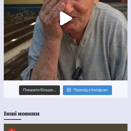
Показати більше…
Перехід в Instagram
Інші новини