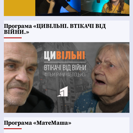
Програма «ЦИВІЛЬНІ. ВТІКАЧІ ВІД
ВІЙНИ.»
Програма «МатеМаша»