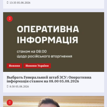
13:35 05.08.2026
Новини
Новини України
Выбрать Генеральний штаб ЗСУ: Оперативна
інформація станом на 08.00 05.08.2026
8:50 05.08.2026