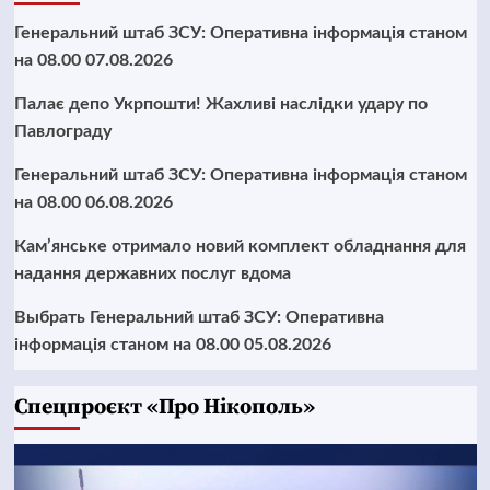
Генеральний штаб ЗСУ: Оперативна інформація станом
на 08.00 07.08.2026
Палає депо Укрпошти! Жахливі наслідки удару по
Павлограду
Генеральний штаб ЗСУ: Оперативна інформація станом
на 08.00 06.08.2026
Кам’янське отримало новий комплект обладнання для
надання державних послуг вдома
Выбрать Генеральний штаб ЗСУ: Оперативна
інформація станом на 08.00 05.08.2026
Cпецпроєкт «Про Нікополь»