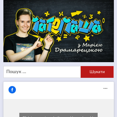
Пошук: