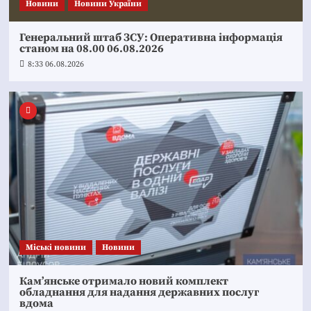
Новини
Новини України
Генеральний штаб ЗСУ: Оперативна інформація
станом на 08.00 06.08.2026
8:33 06.08.2026
Mіські новини
Новини
Кам’янське отримало новий комплект
обладнання для надання державних послуг
вдома