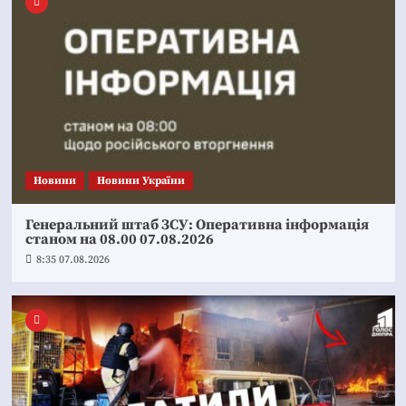
Новини
Новини України
Генеральний штаб ЗСУ: Оперативна інформація
станом на 08.00 07.08.2026
8:35 07.08.2026