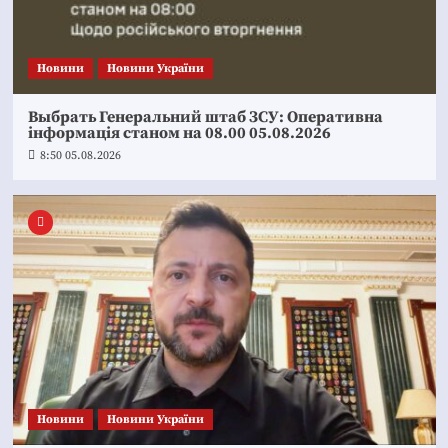
Новини
Новини України
Выбрать Генеральний штаб ЗСУ: Оперативна
інформація станом на 08.00 05.08.2026
8:50 05.08.2026
Новини
Новини України