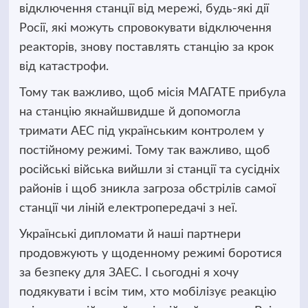
відключення станції від мережі, будь-які дії
Росії, які можуть спровокувати відключення
реакторів, знову поставлять станцію за крок
від катастрофи.
Тому так важливо, щоб місія МАГАТЕ прибула
на станцію якнайшвидше й допомогла
тримати АЕС під українським контролем у
постійному режимі. Тому так важливо, щоб
російські війська вийшли зі станції та сусідніх
районів і щоб зникла загроза обстрілів самої
станції чи ліній електропередачі з неї.
Українські дипломати й наші партнери
продовжують у щоденному режимі боротися
за безпеку для ЗАЕС. І сьогодні я хочу
подякувати і всім тим, хто мобілізує реакцію