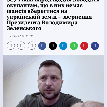
окупантам, що в них немає
шансів вберегтися на
українській землі – звернення
Президента Володимира
Зеленського
22:47 26.08.2022