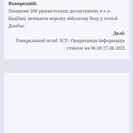
Post
Попередній:
navigation
Знищено 200 рашистських десантників: в т.о.
Кадіївці знищили ворожу військову базу у готелі
Донбас
Далі:
Генеральний штаб ЗСУ: Оперативна інформація
станом на 06.00 27.08.2022