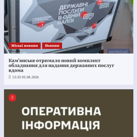
Mіські новини
Новини
Кам’янське отримало новий комплект
обладнання для надання державних послуг
вдома
13:35 05.08.2026