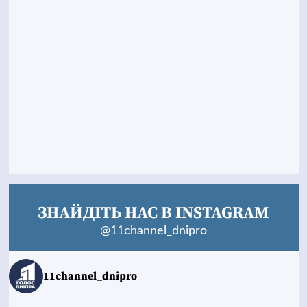
ЗНАЙДІТЬ НАС В INSTAGRAM
@11channel_dnipro
11channel_dnipro