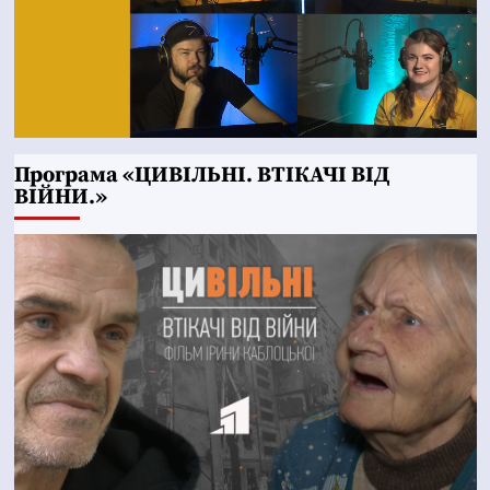
Програма «ЦИВІЛЬНІ. ВТІКАЧІ ВІД
ВІЙНИ.»