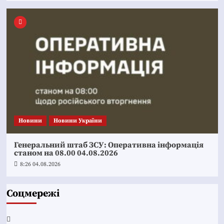
Новини
Новини України
Генеральний штаб ЗСУ: Оперативна інформація
станом на 08.00 04.08.2026
8:26 04.08.2026
Соцмережі
Facebook