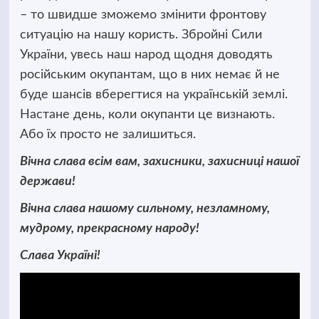
– то швидше зможемо змінити фронтову
ситуацію на нашу користь. Збройні Сили
України, увесь наш народ щодня доводять
російським окупантам, що в них немає й не
буде шансів вберегтися на українській землі.
Настане день, коли окупанти це визнають.
Або їх просто не залишиться.
Вічна слава всім вам, захисники, захисниці нашої
держави!
Вічна слава нашому сильному, незламному,
мудрому, прекрасному народу!
Слава Україні!