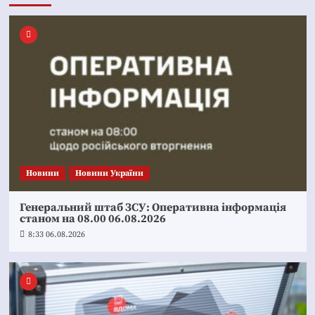
Новини
Новини України
Генеральний штаб ЗСУ: Оперативна інформація
станом на 08.00 06.08.2026
8:33 06.08.2026