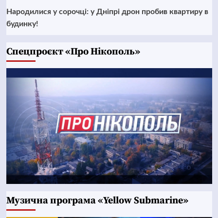
Народилися у сорочці: у Дніпрі дрон пробив квартиру в
будинку!
Cпецпроєкт «Про Нікополь»
Музична програма «Yellow Submarine»