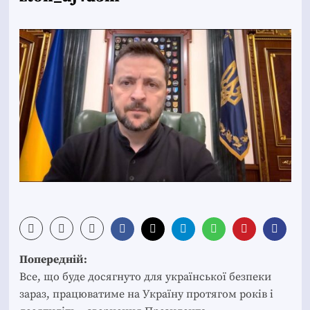
Post
Попередній:
navigation
Все, що буде досягнуто для української безпеки
зараз, працюватиме на Україну протягом років і