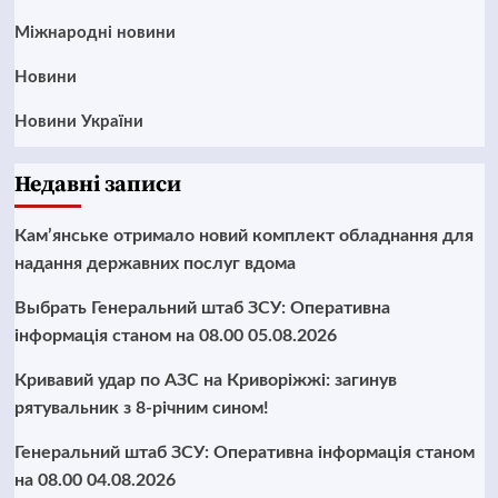
Міжнародні новини
Новини
Новини України
Недавні записи
Кам’янське отримало новий комплект обладнання для
надання державних послуг вдома
Выбрать Генеральний штаб ЗСУ: Оперативна
інформація станом на 08.00 05.08.2026
Кривавий удар по АЗС на Криворіжжі: загинув
рятувальник з 8-річним сином!
Генеральний штаб ЗСУ: Оперативна інформація станом
на 08.00 04.08.2026