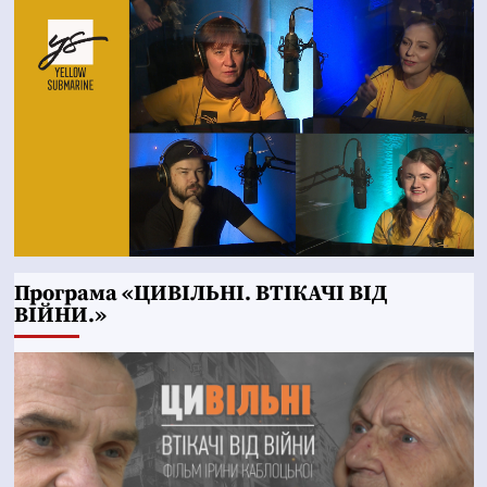
Програма «ЦИВІЛЬНІ. ВТІКАЧІ ВІД
ВІЙНИ.»