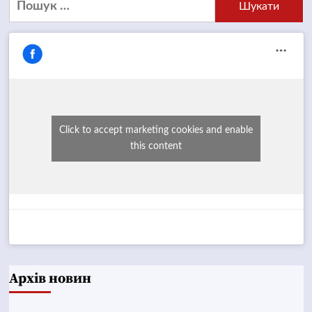
Click to accept marketing cookies and enable
this content
Архів новин