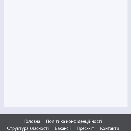
Головна
Політика конфіденційності
Структура власності
Вакансії
Прес-кіт
Контакти