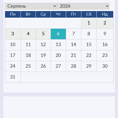
Пн
Вт
Ср
Чт
Пт
Сб
Нд
1
2
3
4
5
6
7
8
9
10
11
12
13
14
15
16
17
18
19
20
21
22
23
24
25
26
27
28
29
30
31